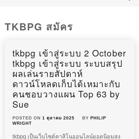
TKBPG สมัคร
tkbpg เข้าสู่ระบบ 2 October
tkbpg เข้าสู่ระบบ ระบบสรุป
ผลเล่นรายสัปดาห์
ดาวน์โหลดเก็บได้เหมาะกับ
คนชอบวางแผน Top 63 by
Sue
POSTED ON
1 ตุลาคม 2025
BY
PHILIP
WRIGHT
tkbpg เป็นเว็บไซต์คาสิโนออนไลน์ยอดนิยมสูง