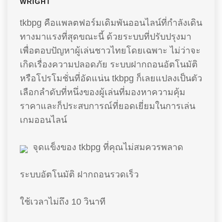
WRIGHT
tkbpg คือแพลตฟอร์มเดิมพันออนไลน์ที่กำลังเดิน
ทางมาแรงที่สุดขณะนี้ ด้วยระบบที่ปรับปรุงมา
เพื่อตอบปัญหาผู้เล่นชาวไทยโดยเฉพาะ ไม่ว่าจะ
เกิดเรื่องความปลอดภัย ระบบฝากถอนอัตโนมัติ
หรือโปรโมชั่นที่อัดแน่น tkbpg ก็เลยแปลงเป็นตัว
เลือกลำดับที่หนึ่งของผู้เล่นที่มองหาความคุ้ม
ราคาและก็ประสบการณ์ที่ยอดเยี่ยมในการเล่น
เกมออนไลน์
จุดแข็งของ tkbpg ที่คุณไม่สมควรพลาด
ระบบอัตโนมัติ ฝากถอนรวดเร็ว
ใช้เวลาไม่ถึง 10 วินาที