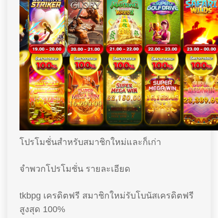
โปรโมชั่นสำหรับสมาชิกใหม่และก็เก่า
จำพวกโปรโมชั่น รายละเอียด
tkbpg เครดิตฟรี สมาชิกใหม่รับโบนัสเครดิตฟรี
สูงสุด 100%