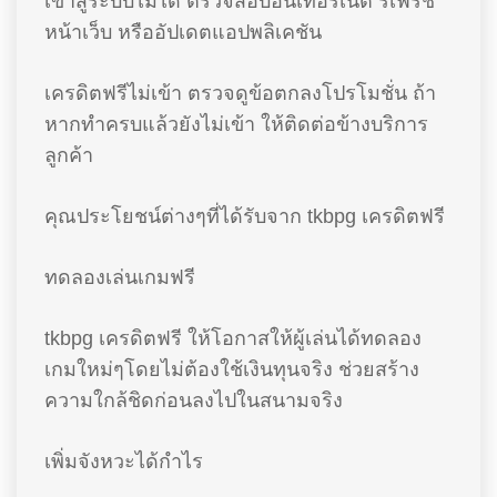
เข้าสู่ระบบไม่ได้ ตรวจสอบอินเทอร์เน็ต รีเฟรช
หน้าเว็บ หรืออัปเดตแอปพลิเคชัน
เครดิตฟรีไม่เข้า ตรวจดูข้อตกลงโปรโมชั่น ถ้า
หากทำครบแล้วยังไม่เข้า ให้ติดต่อข้างบริการ
ลูกค้า
คุณประโยชน์ต่างๆที่ได้รับจาก tkbpg เครดิตฟรี
ทดลองเล่นเกมฟรี
tkbpg เครดิตฟรี ให้โอกาสให้ผู้เล่นได้ทดลอง
เกมใหม่ๆโดยไม่ต้องใช้เงินทุนจริง ช่วยสร้าง
ความใกล้ชิดก่อนลงไปในสนามจริง
เพิ่มจังหวะได้กำไร