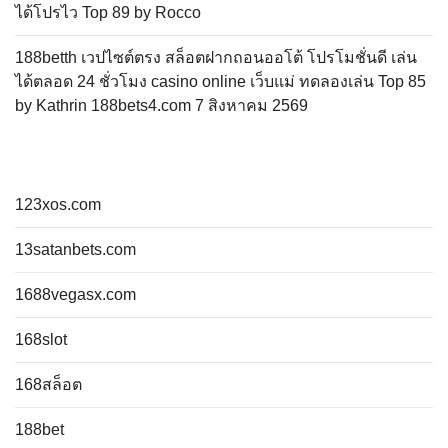
ได้โปรไว Top 89 by Rocco
188betth เวปไซต์ตรง สล็อตฝากถอนออโต้ โปรโมชั่นดี เล่น
ได้ตลอด 24 ชั่วโมง casino online เว็บแม่ ทดลองเล่น Top 85
by Kathrin 188bets4.com 7 สิงหาคม 2569
123xos.com
13satanbets.com
1688vegasx.com
168slot
168สล็อต
188bet