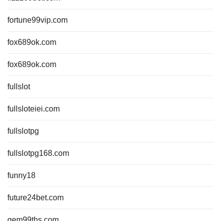
fortune99vip.com
fox689ok.com
fox689ok.com
fullslot
fullsloteiei.com
fullslotpg
fullslotpg168.com
funny18
future24bet.com
gem99ths.com