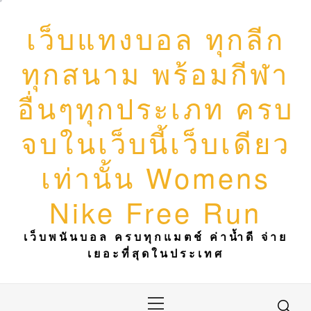
Skip
to
เว็บแทงบอล ทุกลีก
content
ทุกสนาม พร้อมกีฬา
อื่นๆทุกประเภท ครบ
จบในเว็บนี้เว็บเดียว
เท่านั้น Womens
Nike Free Run
เว็บพนันบอล ครบทุกแมตช์ ค่าน้ำดี จ่าย
เยอะที่สุดในประเทศ
Primary
Menu