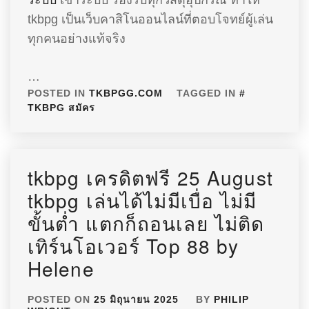
ระบบ
เข้าระบบ รองรับทุกวัสดุอุปกรณ์ ทำให้
tkbpg เป็นเว็บคาสิโนออนไลน์ที่ตอบโจทย์ผู้เล่น
ทุกคนอย่างแท้จริง
…
POSTED IN
TKBPGG.COM
TAGGED IN
TKBPG สมัคร
tkbpg เครดิตฟรี 25 August
tkbpg เล่นได้ไม่มีเบื่อ ไม่มี
ขั้นต่ำ แตกก็ถอนเลย ไม่ติด
เทิร์นโอเวอร์ Top 88 by
Helene
POSTED ON
25 มิถุนายน 2025
BY
PHILIP