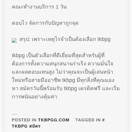
คณะทำงานบริการ 1 วัน
ตอบไว จัดการกับปัญหาถูกจุด
สรุป: เพราะเหตุไรจำเป็นต้องเลือก tkbpg
tkbpg เป็นตัวเลือกที่ดีเยี่ยมที่สุดสำหรับผู้ที่
ต้องการทั้งความสนุกสนานร่าเริง ความมั่นใจ
และผลตอบแทนสูง ไม่ว่าคุณจะเป็นผู้เล่นหน้า
ใหม่หรือสายมืออาชีพ tkbpg มีทุกสิ่งที่คุณมอง
หา สมัครวันนี้พร้อมรับ tkbpg เครดิตฟรี และเริ่ม
การพนันอย่างคุ้มค่า
…
POSTED IN
TKBPGG.COM
TAGGED IN
TKBPG สมัคร