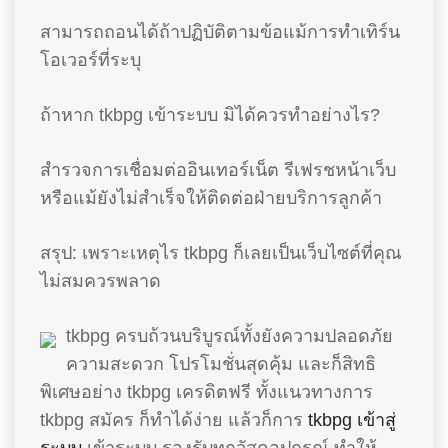
สามารถถอนได้ถ้าปฏิบัติตามข้อแม้การทำเทิร์น
โอเวอร์ที่ระบุ
ถ้าหาก tkbpg เข้าระบบ มิได้ควรทำอย่างไร?
สำรวจการเชื่อมต่ออินเทอร์เน็ต รีเฟรชหน้าเว็บ
หรือแม้ยังไม่สำเร็จให้ติดต่อฝ่ายบริการลูกค้า
สรุป: เพราะเหตุไร tkbpg ก็เลยเป็นเว็บไซต์ที่คุณ
ไม่สมควรพลาด
tkbpg ครบถ้วนบริบูรณ์ทั้งยังความปลอดภัย
ความสะดวก โปรโมชั่นสุดคุ้ม และก็สิทธิ
พิเศษอย่าง tkbpg เครดิตฟรี ทั้งแนวทางการ
tkbpg สมัคร ก็ทำได้ง่าย แล้วก็การ
tkbpg เข้าสู่