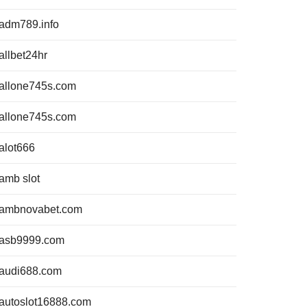
adm789.info
allbet24hr
allone745s.com
allone745s.com
alot666
amb slot
ambnovabet.com
asb9999.com
audi688.com
autoslot16888.com