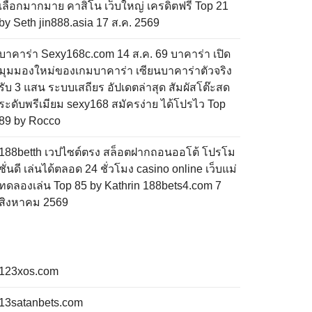
เลือกมากมาย คาสิโน เว็บใหญ่ เครดิตฟรี Top 21
by Seth jin888.asia 17 ส.ค. 2569
บาคาร่า Sexy168c.com 14 ส.ค. 69 บาคาร่า เปิด
มุมมองใหม่ของเกมบาคาร่า เซียนบาคาร่าตัวจริง
รับ 3 แสน ระบบเสถียร อัปเดตล่าสุด สัมผัสโต๊ะสด
ระดับพรีเมียม sexy168 สมัครง่าย ได้โปรไว Top
89 by Rocco
188betth เวปไซต์ตรง สล็อตฝากถอนออโต้ โปรโม
ชั่นดี เล่นได้ตลอด 24 ชั่วโมง casino online เว็บแม่
ทดลองเล่น Top 85 by Kathrin 188bets4.com 7
สิงหาคม 2569
123xos.com
13satanbets.com