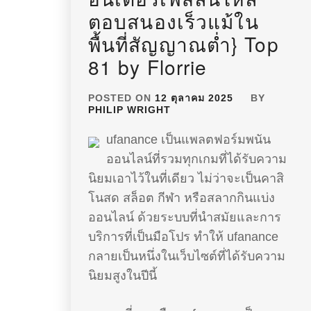
ตอบสนองเร็วแม้ใน
พื้นที่สัญญาณต่ำ} Top
81 by Florrie
POSTED ON
12 ตุลาคม 2025
BY
PHILIP WRIGHT
ufanance เป็นแพลตฟอร์มพนัน
ออนไลน์ที่รวมทุกเกมที่ได้รับความ
นิยมเอาไว้ในที่เดียว ไม่ว่าจะเป็นคาสิ
โนสด สล็อต กีฬา หรือสลากกินแบ่ง
ออนไลน์ ด้วยระบบที่นำสมัยและการ
บริการที่เป็นมือโปร ทำให้ ufanance
กลายเป็นหนึ่งในเว็บไซต์ที่ได้รับความ
นิยมสูงในปีนี้