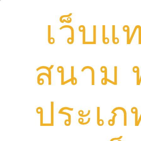
Skip
เว็บแท
to
content
สนาม พ
ประเภท