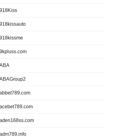
918Kiss
918kissauto
918kissme
9kpluss.com
ABA
ABAGroup2
abbet789.com
acebet789.com
aden168ss.com
adm789.info