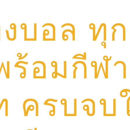
งบอล ทุก
ร้อมกีฬาอ
 ครบจบใน