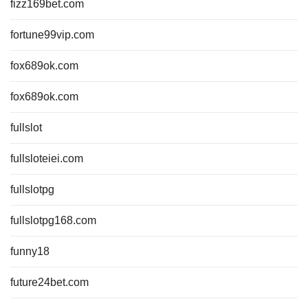
fizz169bet.com
fortune99vip.com
fox689ok.com
fox689ok.com
fullslot
fullsloteiei.com
fullslotpg
fullslotpg168.com
funny18
future24bet.com