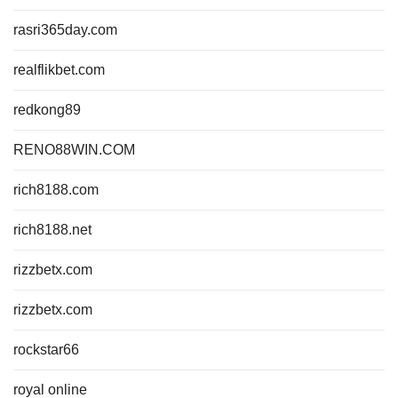
rasri365day.com
realflikbet.com
redkong89
RENO88WIN.COM
rich8188.com
rich8188.net
rizzbetx.com
rizzbetx.com
rockstar66
royal online