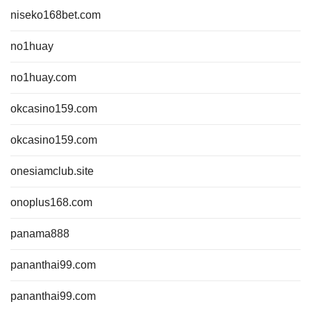
niseko168bet.com
no1huay
no1huay.com
okcasino159.com
okcasino159.com
onesiamclub.site
onoplus168.com
panama888
pananthai99.com
pananthai99.com