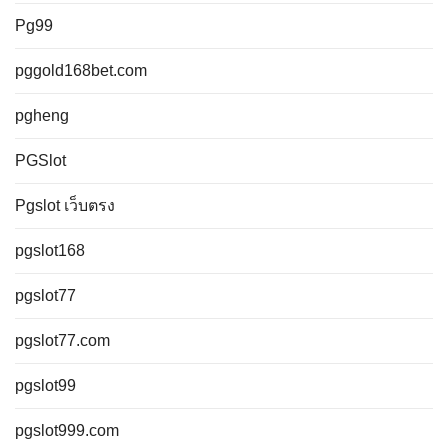
Pg99
pggold168bet.com
pgheng
PGSlot
Pgslot เว็บตรง
pgslot168
pgslot77
pgslot77.com
pgslot99
pgslot999.com