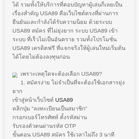
ได้ รวมทั้งให้บริการที่ตอบปัญหาผู้เล่นก็เลยเป็น
เรื่องสำคัญ USA89 คือเว็บไซต์ตรงที่ผ่านการ
ยืนยันและกำลังได้รับความนิยม ด้วยระบบ
USA89 สมัคร ที่ไม่ยุ่งยาก ระบบ USA89 เข้า
ระบบ ที่เร็วไม่เป็นอันตราย รวมทั้งโปรโมชั่น
USA89 เครดิตฟรี ที่แจกจริงให้ผู้เล่นใหม่เริ่มต้น
ได้โดยไม่ต้องลงทุนก่อน
เพราะเหตุใดจะต้องเลือก USA89?
1. สมัครง่าย ไม่จำเป็นที่จะต้องใช้เอกสารยุ่ง
ยาก
เข้าสู่หน้าเว็บไซต์
USA89
คลิกปุ่ม “ลงทะเบียนเป็นสมาชิก”
กรอกเบอร์โทรศัพท์ ตั้งรหัสผ่าน
รับรองตัวตนผ่านรหัส OTP
ขั้นตอน USA89 สมัคร ใช้เวลาไม่ถึง 3 นาที