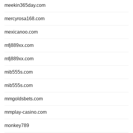
meekin365day.com
mercyrosa168.com
mexicanoo.com
mfj889xx.com
mfj889xx.com
mib555s.com
mib555s.com
mmgoldsbets.com
mmplay-casino.com
monkey789