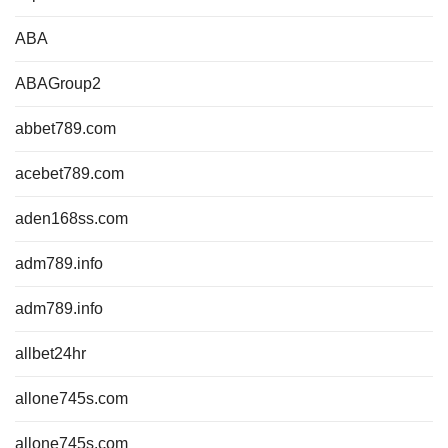
ABA
ABAGroup2
abbet789.com
acebet789.com
aden168ss.com
adm789.info
adm789.info
allbet24hr
allone745s.com
allone745s.com