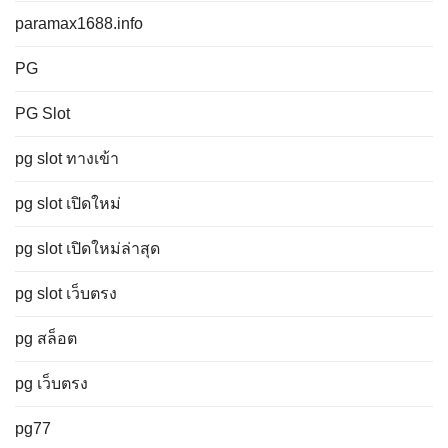
paramax1688.info
PG
PG Slot
pg slot ทางเข้า
pg slot เปิดใหม่
pg slot เปิดใหม่ล่าสุด
pg slot เว็บตรง
pg สล็อต
pg เว็บตรง
pg77