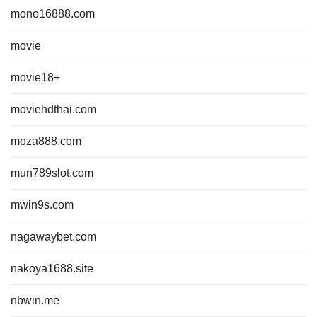
mono16888.com
movie
movie18+
moviehdthai.com
moza888.com
mun789slot.com
mwin9s.com
nagawaybet.com
nakoya1688.site
nbwin.me