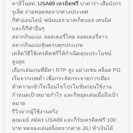
คาสิโนสด:
USA89 เครดิตฟรี
บาคาร่า เสือมังกร
รูเล็ต ถ่ายทอดสดจากต่างประเทศ
กีฬาออนไลน์: พนันบอล บาสเก็ตบอล เทนนิส
และก็กีฬาอื่นๆ
สลากกินแบ่ง: ลอตเตอรี่ไทย ลอตเตอรี่ลาว
สลากกินแบ่งหุ้นครบทุกประเภท
เคล็ดวิธีใช้เครดิตฟรีให้กำเนิดคุณประโยชน์
สูงสุด
เลือกเล่นเกมที่มีค่า RTP สูง อย่างเช่น สล็อต PG
เริ่มจากเบทต่ำ เพื่อกระจัดกระจายการเสี่ยง
ทำความเข้าใจเงื่อนไขโปรโมชั่นก่อนใช้งาน
กำหนดเป้าหมายกำไร และก็หยุดเล่นเมื่อถึงเป้า
หมาย
รีวิวจากผู้ใช้งานจริง
คุณเมย์ สมัคร USA89 และก็รับเครดิตฟรี 100
บาท ทดลองเล่นสล็อตจากค่าย JILI ทำเงินได้