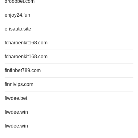
dr888bet.com
enjoy24.fun
erisauto.site
fcharoenkit168.com
fcharoenkit168.com
finfinbet789.com
finnivips.com
fiwdee.bet
fiwdee.win
fiwdee.win