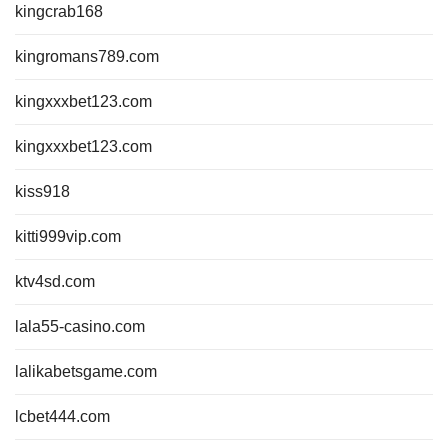
kingcrab168
kingromans789.com
kingxxxbet123.com
kingxxxbet123.com
kiss918
kitti999vip.com
ktv4sd.com
lala55-casino.com
lalikabetsgame.com
lcbet444.com