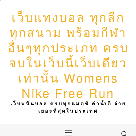
Skip
to
เว็บแทงบอล ทุกลีก
content
ทุกสนาม พร้อมกีฬา
อื่นๆทุกประเภท ครบ
จบในเว็บนี้เว็บเดียว
เท่านั้น Womens
Nike Free Run
เว็บพนันบอล ครบทุกแมตช์ ค่าน้ำดี จ่าย
เยอะที่สุดในประเทศ
Primary
Menu