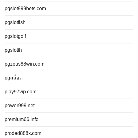
pgslot999bets.com
pgslotfish
pgslotgolf
pgslotth
pgzeus88win.com
pgสล็อต
play97vip.com
power999.net
premium66.info
proded888x.com