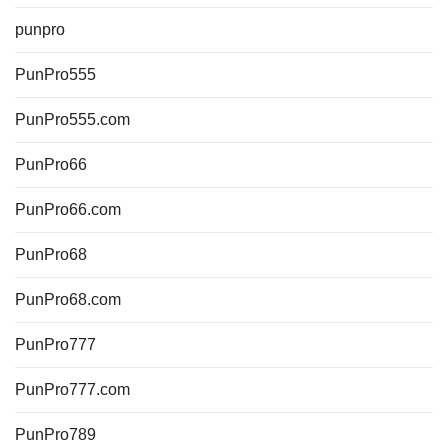
punpro
PunPro555
PunPro555.com
PunPro66
PunPro66.com
PunPro68
PunPro68.com
PunPro777
PunPro777.com
PunPro789