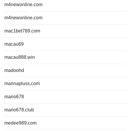
m4newonline.com
m4newonline.com
mac1bet789.com
macau69
macau888.win
madoohd
marinapluss.com
mario678
mario678.club
medee989.com