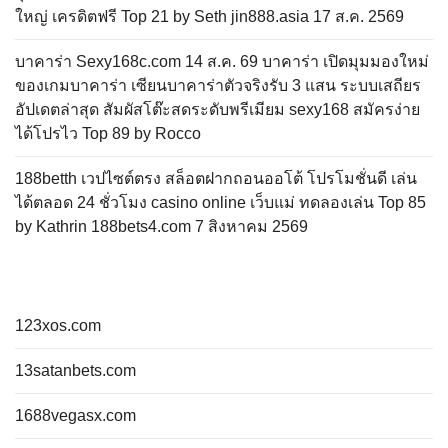
ใหญ่ เครดิตฟรี Top 21 by Seth jin888.asia 17 ส.ค. 2569
บาคาร่า Sexy168c.com 14 ส.ค. 69 บาคาร่า เปิดมุมมองใหม่
ของเกมบาคาร่า เซียนบาคาร่าตัวจริงรับ 3 แสน ระบบเสถียร
อัปเดตล่าสุด สัมผัสโต๊ะสดระดับพรีเมียม sexy168 สมัครง่าย
ได้โปรไว Top 89 by Rocco
188betth เวปไซต์ตรง สล็อตฝากถอนออโต้ โปรโมชั่นดี เล่น
ได้ตลอด 24 ชั่วโมง casino online เว็บแม่ ทดลองเล่น Top 85
by Kathrin 188bets4.com 7 สิงหาคม 2569
123xos.com
13satanbets.com
1688vegasx.com