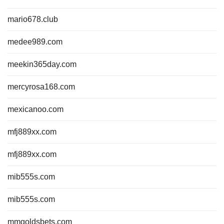
mario678.club
medee989.com
meekin365day.com
mercyrosa168.com
mexicanoo.com
mfj889xx.com
mfj889xx.com
mib555s.com
mib555s.com
mmgoldsbets.com