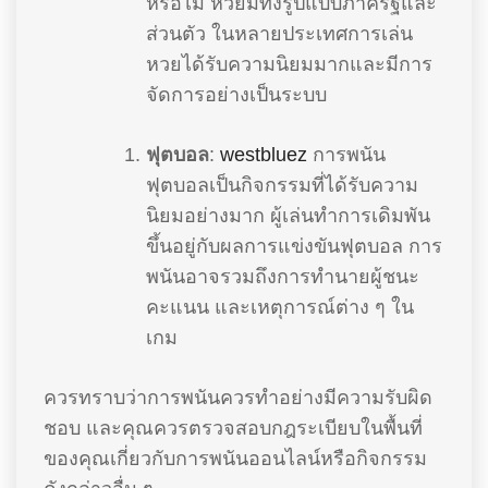
หรือไม่ หวยมีทั้งรูปแบบภาครัฐและ
ส่วนตัว ในหลายประเทศการเล่น
หวยได้รับความนิยมมากและมีการ
จัดการอย่างเป็นระบบ
ฟุตบอล
:
westbluez
การพนัน
ฟุตบอลเป็นกิจกรรมที่ได้รับความ
นิยมอย่างมาก ผู้เล่นทำการเดิมพัน
ขึ้นอยู่กับผลการแข่งขันฟุตบอล การ
พนันอาจรวมถึงการทำนายผู้ชนะ
คะแนน และเหตุการณ์ต่าง ๆ ใน
เกม
ควรทราบว่าการพนันควรทำอย่างมีความรับผิด
ชอบ และคุณควรตรวจสอบกฎระเบียบในพื้นที่
ของคุณเกี่ยวกับการพนันออนไลน์หรือกิจกรรม