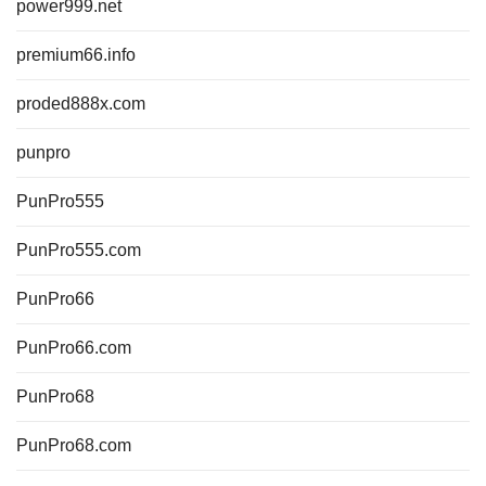
power999.net
premium66.info
proded888x.com
punpro
PunPro555
PunPro555.com
PunPro66
PunPro66.com
PunPro68
PunPro68.com