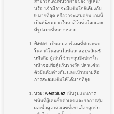
สามารถเดิมพันว่าฝ่ายของ “ผู้เล่น”
หรือ “เจ้ามือ” จะมีแต้มใกล้เคียงกับ
9 มากที่สุด หรือว่าจะเสมอกัน เกมนี้
เป็นที่นิยมมากในคาสิโนทั่วโลกและ
มีรูปแบบที่หลากหลาย
ยิงปลา
: เป็นเกมอาร์เคดที่มักจะพบ
ในคาสิโนออนไลน์และแอปพลิเคชั่
นมือถือ ผู้เล่นใช้กระสุนยิงปลาใน
หน้าจอเพื่อลุ้นรับรางวัล ปลาแต่ละ
ตัวมีแต้มต่างกัน และเป้าหมายคือ
การสะสมแต้มให้ได้มากที่สุด
หวย
:
westbluez
เป็นรูปแบบการ
พนันที่ผู้เล่นซื้อตัวเลขและรอการสุ่ม
ผลเพื่อดูว่าตัวเลขที่เขาเลือกถูกจับ