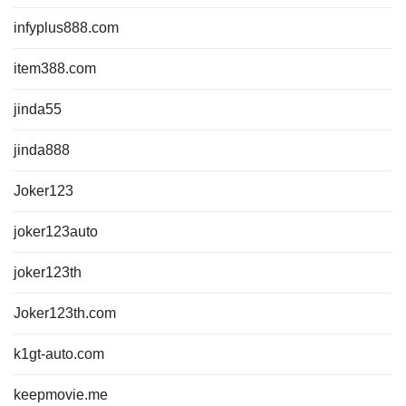
infyplus888.com
item388.com
jinda55
jinda888
Joker123
joker123auto
joker123th
Joker123th.com
k1gt-auto.com
keepmovie.me