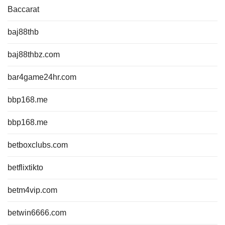
Baccarat
baj88thb
baj88thbz.com
bar4game24hr.com
bbp168.me
bbp168.me
betboxclubs.com
betflixtikto
betm4vip.com
betwin6666.com