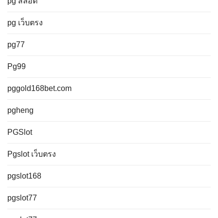
pg สล็อต
pg เว็บตรง
pg77
Pg99
pggold168bet.com
pgheng
PGSlot
Pgslot เว็บตรง
pgslot168
pgslot77