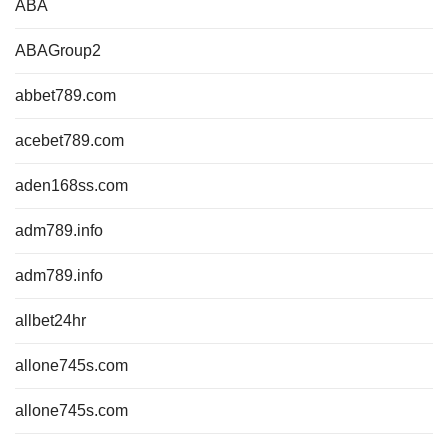
ABA
ABAGroup2
abbet789.com
acebet789.com
aden168ss.com
adm789.info
adm789.info
allbet24hr
allone745s.com
allone745s.com