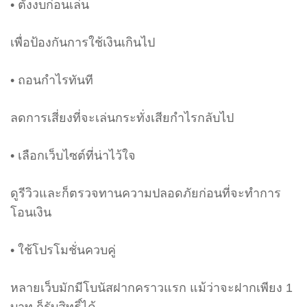
• ตั้งงบก่อนเล่น
เพื่อป้องกันการใช้เงินเกินไป
• ถอนกำไรทันที
ลดการเสี่ยงที่จะเล่นกระทั่งเสียกำไรกลับไป
• เลือกเว็บไซต์ที่น่าไว้ใจ
ดูรีวิวและก็ตรวจทานความปลอดภัยก่อนที่จะทำการ
โอนเงิน
• ใช้โปรโมชั่นควบคู่
หลายเว็บมักมีโบนัสฝากคราวแรก แม้ว่าจะฝากเพียง 1