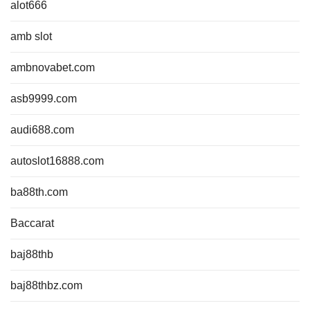
alot666
amb slot
ambnovabet.com
asb9999.com
audi688.com
autoslot16888.com
ba88th.com
Baccarat
baj88thb
baj88thbz.com