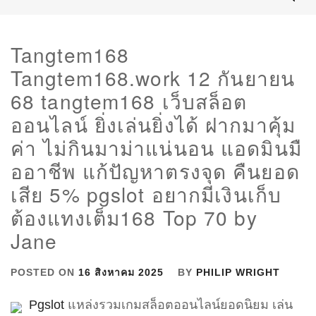
Tangtem168
Tangtem168.work 12 กันยายน
68 tangtem168 เว็บสล็อต
ออนไลน์ ยิ่งเล่นยิ่งได้ ฝากมาคุ้ม
ค่า ไม่กินมาม่าแน่นอน แอดมินมื
ออาชีพ แก้ปัญหาตรงจุด คืนยอด
เสีย 5% pgslot อยากมีเงินเก็บ
ต้องแทงเต็ม168 Top 70 by
Jane
POSTED ON
16 สิงหาคม 2025
BY
PHILIP WRIGHT
Pgslot
แหล่งรวมเกมสล็อตออนไลน์ยอดนิยม เล่น