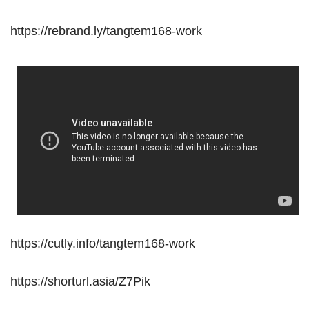
https://rebrand.ly/tangtem168-work
https://cutly.info/tangtem168-work
https://shorturl.asia/Z7Pik