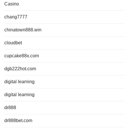
Casino
chang7777
chinatown888.win
cloudbet
cupcake88x.com
dgb222hot.com
digital learning
digital learning
dr888
dr888bet.com