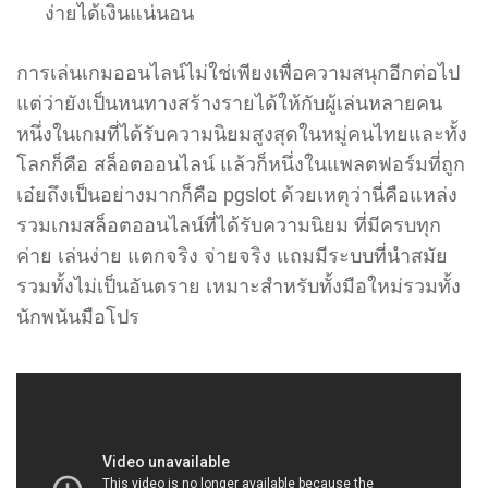
ง่ายได้เงินแน่นอน
การเล่นเกมออนไลน์ไม่ใช่เพียงเพื่อความสนุกอีกต่อไป
แต่ว่ายังเป็นหนทางสร้างรายได้ให้กับผู้เล่นหลายคน
หนึ่งในเกมที่ได้รับความนิยมสูงสุดในหมู่คนไทยและทั้ง
โลกก็คือ สล็อตออนไลน์ แล้วก็หนึ่งในแพลตฟอร์มที่ถูก
เอ๋ยถึงเป็นอย่างมากก็คือ pgslot ด้วยเหตุว่านี่คือแหล่ง
รวมเกมสล็อตออนไลน์ที่ได้รับความนิยม ที่มีครบทุก
ค่าย เล่นง่าย แตกจริง จ่ายจริง แถมมีระบบที่นำสมัย
รวมทั้งไม่เป็นอันตราย เหมาะสำหรับทั้งมือใหม่รวมทั้ง
นักพนันมือโปร