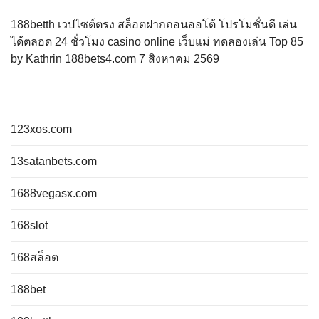
188betth เวปไซต์ตรง สล็อตฝากถอนออโต้ โปรโมชั่นดี เล่น
ได้ตลอด 24 ชั่วโมง casino online เว็บแม่ ทดลองเล่น Top 85
by Kathrin 188bets4.com 7 สิงหาคม 2569
123xos.com
13satanbets.com
1688vegasx.com
168slot
168สล็อต
188bet