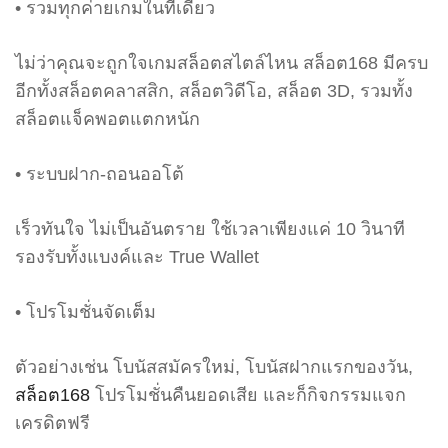
• รวมทุกค่ายเกมในที่เดียว
ไม่ว่าคุณจะถูกใจเกมสล็อตสไตล์ไหน สล็อต168 มีครบ
อีกทั้งสล็อตคลาสสิก, สล็อตวิดีโอ, สล็อต 3D, รวมทั้ง
สล็อตแจ็คพอตแตกหนัก
• ระบบฝาก-ถอนออโต้
เร็วทันใจ ไม่เป็นอันตราย ใช้เวลาเพียงแค่ 10 วินาที
รองรับทั้งแบงค์และ True Wallet
• โปรโมชั่นจัดเต็ม
ตัวอย่างเช่น โบนัสสมัครใหม่, โบนัสฝากแรกของวัน,
สล็อต168
โปรโมชั่นคืนยอดเสีย และก็กิจกรรมแจก
เครดิตฟรี