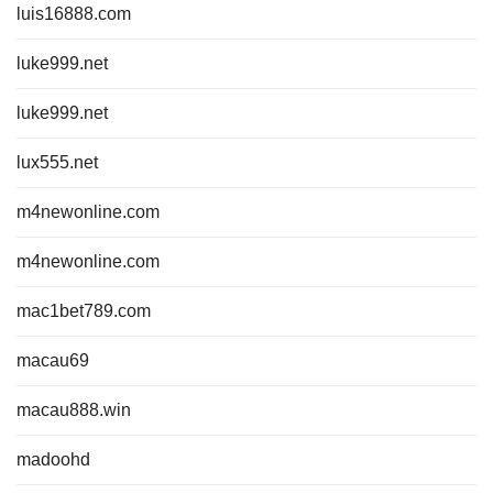
luis16888.com
luke999.net
luke999.net
lux555.net
m4newonline.com
m4newonline.com
mac1bet789.com
macau69
macau888.win
madoohd