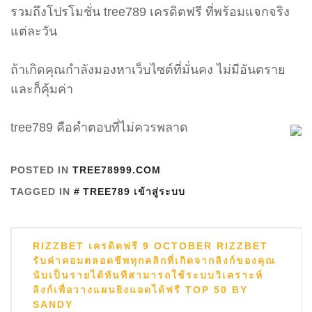
รวมถึงโปรโมชั่น tree789 เครดิตฟรี ที่พร้อมแจกจริง
แต่ละวัน
ถ้าเกิดคุณกำลังมองหาเว็บไซต์ที่มั่นคง ไม่มีอันตราย
และก็คุ้มค่า
tree789 คือคำตอบที่ไม่ควรพลาด
POSTED IN
TREE78999.COM
TAGGED IN
TREE789 เข้าสู่ระบบ
แนะแนว
RIZZBET เครดิตฟรี 9 OCTOBER RIZZBET
เรื่อง
รับค่าคอมตลอดชีพทุกคลิกที่เกิดจากลิงก์ของคุณ
นับเป็นรายได้ทันทีสามารถใช้ระบบวิเคราะห์
ลิงก์เพื่อวางแผนยิงแอดได้ฟรี TOP 50 BY
SANDY