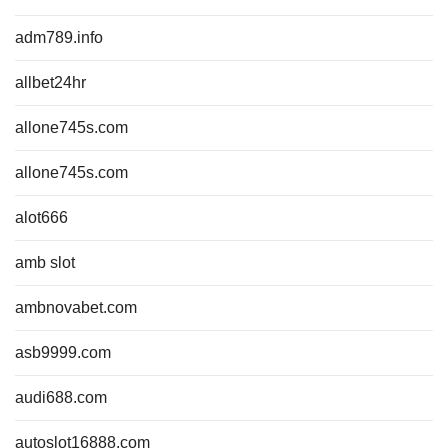
adm789.info
allbet24hr
allone745s.com
allone745s.com
alot666
amb slot
ambnovabet.com
asb9999.com
audi688.com
autoslot16888.com