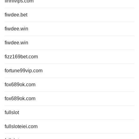
finnivips.com
fiwdee.bet
fiwdee.win
fiwdee.win
fizz169bet.com
fortune99vip.com
fox689ok.com
fox689ok.com
fullslot
fullsloteiei.com