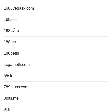
1688vegasx.com
168slot
168สล็อต
188bet
188betth
1xgameth.com
55slot
789pluss.com
8lots.me
918