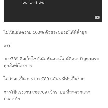
ไม่เป็นอันตราย 100% ด้วยระบบออโต้ที่ล้ำยุค
สรุป
tree789 คือเว็บไซต์เดิมพันออนไลน์ที่ตอบปัญหาครบ
ทุกสิ่งที่ต้องการ
ไม่ว่าจะเป็นการ tree789 สมัคร ที่ทำเป็นง่าย
การใช้แรงงาน tree789 เข้าระบบ ที่สะดวกและ
ปลอดภัย