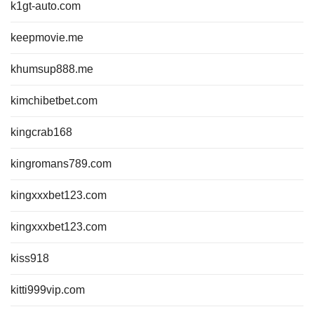
k1gt-auto.com
keepmovie.me
khumsup888.me
kimchibetbet.com
kingcrab168
kingromans789.com
kingxxxbet123.com
kingxxxbet123.com
kiss918
kitti999vip.com