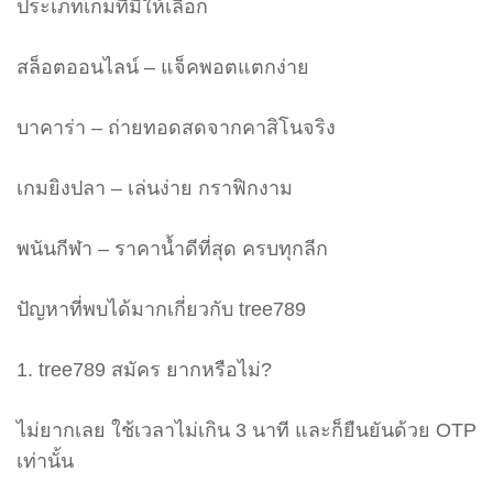
ประเภทเกมที่มีให้เลือก
สล็อตออนไลน์ – แจ็คพอตแตกง่าย
บาคาร่า – ถ่ายทอดสดจากคาสิโนจริง
เกมยิงปลา – เล่นง่าย กราฟิกงาม
พนันกีฬา – ราคาน้ำดีที่สุด ครบทุกลีก
ปัญหาที่พบได้มากเกี่ยวกับ tree789
1. tree789 สมัคร ยากหรือไม่?
ไม่ยากเลย ใช้เวลาไม่เกิน 3 นาที และก็ยืนยันด้วย OTP
เท่านั้น