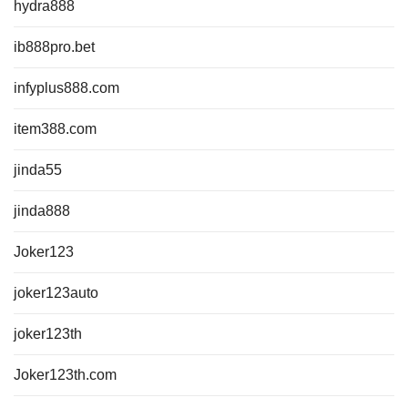
hydra888
ib888pro.bet
infyplus888.com
item388.com
jinda55
jinda888
Joker123
joker123auto
joker123th
Joker123th.com