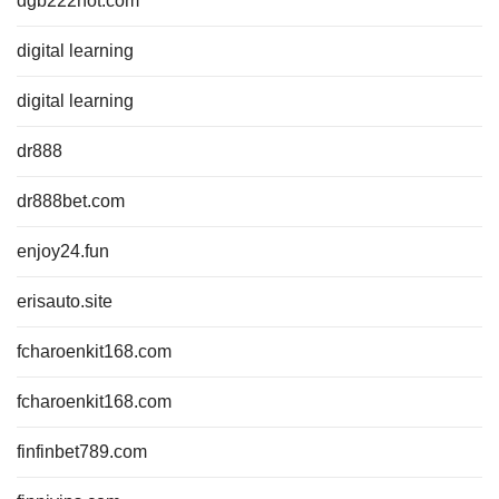
dgb222hot.com
digital learning
digital learning
dr888
dr888bet.com
enjoy24.fun
erisauto.site
fcharoenkit168.com
fcharoenkit168.com
finfinbet789.com