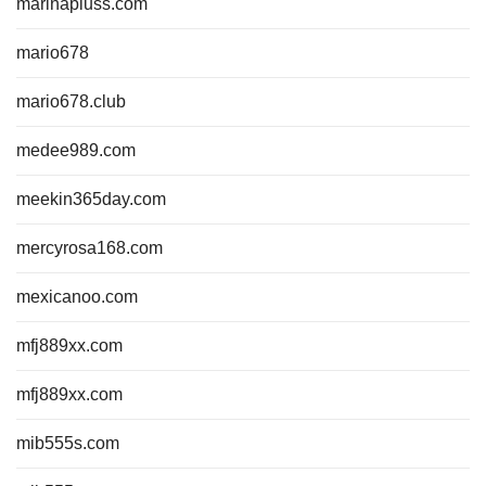
marinapluss.com
mario678
mario678.club
medee989.com
meekin365day.com
mercyrosa168.com
mexicanoo.com
mfj889xx.com
mfj889xx.com
mib555s.com