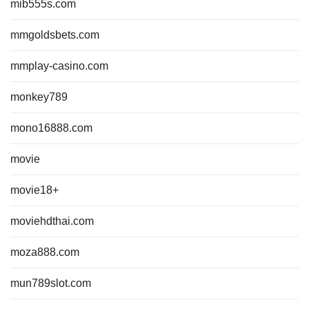
mib555s.com
mmgoldsbets.com
mmplay-casino.com
monkey789
mono16888.com
movie
movie18+
moviehdthai.com
moza888.com
mun789slot.com