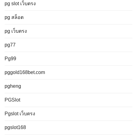
pg slot เว็บตรง
pg สล็อต
pg เว็บตรง
pg77
Pg99
pggold168bet.com
pgheng
PGSlot
Pgslot เว็บตรง
pgslot168