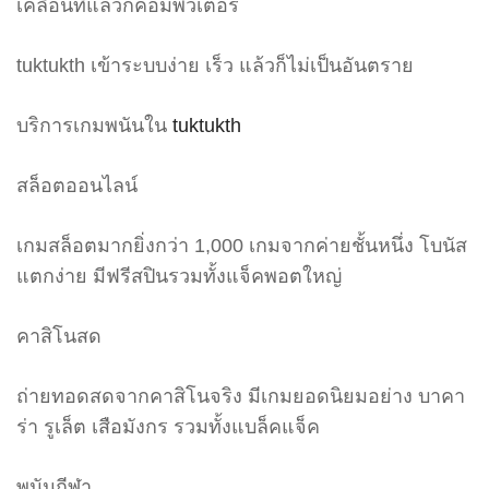
เคลื่อนที่แล้วก็คอมพิวเตอร์
tuktukth เข้าระบบง่าย เร็ว แล้วก็ไม่เป็นอันตราย
บริการเกมพนันใน
tuktukth
สล็อตออนไลน์
เกมสล็อตมากยิ่งกว่า 1,000 เกมจากค่ายชั้นหนึ่ง โบนัส
แตกง่าย มีฟรีสปินรวมทั้งแจ็คพอตใหญ่
คาสิโนสด
ถ่ายทอดสดจากคาสิโนจริง มีเกมยอดนิยมอย่าง บาคา
ร่า รูเล็ต เสือมังกร รวมทั้งแบล็คแจ็ค
พนันกีฬา