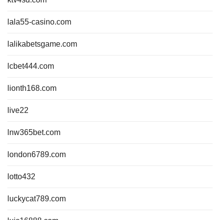
lala55-casino.com
lalikabetsgame.com
lcbet444.com
lionth168.com
live22
lnw365bet.com
london6789.com
lotto432
luckycat789.com