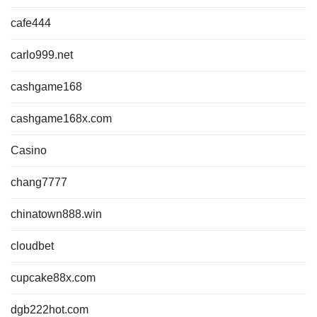
cafe444
carlo999.net
cashgame168
cashgame168x.com
Casino
chang7777
chinatown888.win
cloudbet
cupcake88x.com
dgb222hot.com