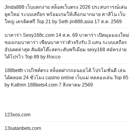
Jinda888 เว็บแตกง่าย สล็อตเว็บตรง 2026 ประสบการณ์เล่น
ยุคใหม่ ระบบเสถียร พร้อมเกมให้เลือกมากมาย คาสิโน เว็บ
ใหญ่ เครดิตฟรี Top 21 by Seth jin888.asia 17 ส.ค. 2569
บาคาร่า Sexy168c.com 14 ส.ค. 69 บาคาร่า เปิดมุมมองใหม่
ของเกมบาคาร่า เซียนบาคาร่าตัวจริงรับ 3 แสน ระบบเสถียร
อัปเดตล่าสุด สัมผัสโต๊ะสดระดับพรีเมียม sexy168 สมัครง่าย
ได้โปรไว Top 89 by Rocco
188betth เวปไซต์ตรง สล็อตฝากถอนออโต้ โปรโมชั่นดี เล่น
ได้ตลอด 24 ชั่วโมง casino online เว็บแม่ ทดลองเล่น Top 85
by Kathrin 188bets4.com 7 สิงหาคม 2569
123xos.com
13satanbets.com