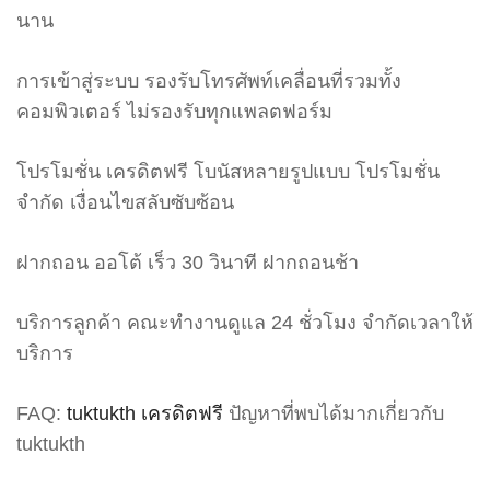
นาน
การเข้าสู่ระบบ รองรับโทรศัพท์เคลื่อนที่รวมทั้ง
คอมพิวเตอร์ ไม่รองรับทุกแพลตฟอร์ม
โปรโมชั่น เครดิตฟรี โบนัสหลายรูปแบบ โปรโมชั่น
จำกัด เงื่อนไขสลับซับซ้อน
ฝากถอน ออโต้ เร็ว 30 วินาที ฝากถอนช้า
บริการลูกค้า คณะทำงานดูแล 24 ชั่วโมง จำกัดเวลาให้
บริการ
FAQ:
tuktukth เครดิตฟรี
ปัญหาที่พบได้มากเกี่ยวกับ
tuktukth