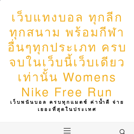
Skip
to
เว็บแทงบอล ทุกลีก
content
ทุกสนาม พร้อมกีฬา
อื่นๆทุกประเภท ครบ
จบในเว็บนี้เว็บเดียว
เท่านั้น Womens
Nike Free Run
เว็บพนันบอล ครบทุกแมตช์ ค่าน้ำดี จ่าย
เยอะที่สุดในประเทศ
Primary
Menu