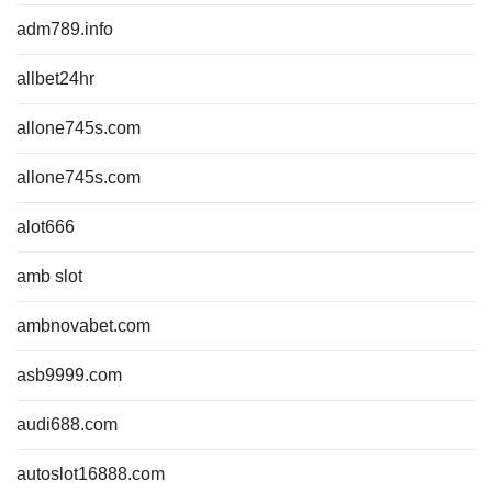
adm789.info
allbet24hr
allone745s.com
allone745s.com
alot666
amb slot
ambnovabet.com
asb9999.com
audi688.com
autoslot16888.com