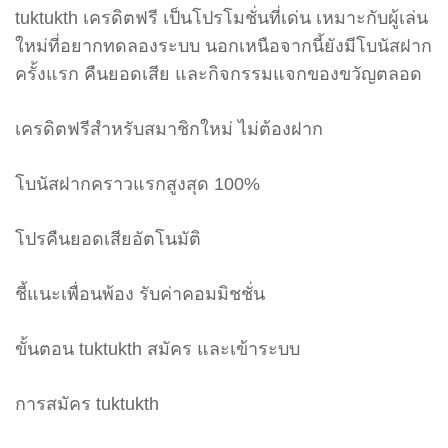
tuktukth เครดิตฟรี เป็นโปรโมชั่นที่เด่น เหมาะกับผู้เล่น
ใหม่ที่อยากทดลองระบบ นอกเหนือจากนี้ยังมีโบนัสฝาก
ครั้งแรก คืนยอดเสีย และกิจกรรมแจกของขวัญตลอด
เครดิตฟรีสำหรับสมาชิกใหม่ ไม่ต้องฝาก
โบนัสฝากคราวแรกสูงสุด 100%
โปรคืนยอดเสียอัตโนมัติ
ชี้แนะเพื่อนพ้อง รับค่าคอมมิชชั่น
ขั้นตอน tuktukth สมัคร และเข้าระบบ
การสมัคร tuktukth