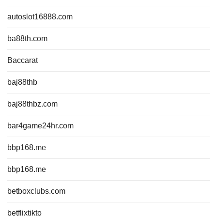
autoslot16888.com
ba88th.com
Baccarat
baj88thb
baj88thbz.com
bar4game24hr.com
bbp168.me
bbp168.me
betboxclubs.com
betflixtikto