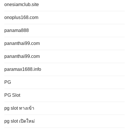
onesiamclub.site
onoplus168.com
panama888
pananthai99.com
pananthai99.com
paramax1688.info
PG
PG Slot
pg slot ทางเข้า
pg slot เปิดใหม่