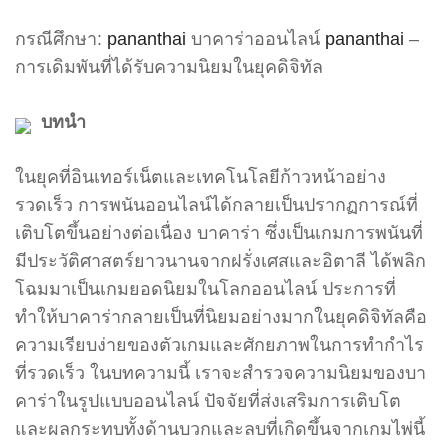
กรณีศึกษา:
pananthai
บาคาร่าออนไลน์
pananthai
–
การเดิมพันที่ได้รับความนิยมในยุคดิจิทัล
บทนำ
ในยุคที่อินเทอร์เน็ตและเทคโนโลยีก้าวหน้าอย่าง
รวดเร็ว การพนันออนไลน์ได้กลายเป็นปรากฏการณ์ที่
เติบโตขึ้นอย่างต่อเนื่อง บาคาร่า ซึ่งเป็นเกมการพนันที่
มีประวัติศาสตร์ยาวนานจากฝรั่งเศสและอิตาลี ได้พลิก
โฉมมาเป็นเกมยอดนิยมในโลกออนไลน์ ประการที่
ทำให้บาคาร่ากลายเป็นที่นิยมอย่างมากในยุคดิจิทัลคือ
ความเรียบง่ายของตัวเกมและศักยภาพในการทำกำไร
ที่รวดเร็ว ในบทความนี้ เราจะสำรวจความนิยมของบา
คาร่าในรูปแบบออนไลน์ ปัจจัยที่ส่งเสริมการเติบโต
และผลกระทบทั้งด้านบวกและลบที่เกิดขึ้นจากเกมไพ่นี้