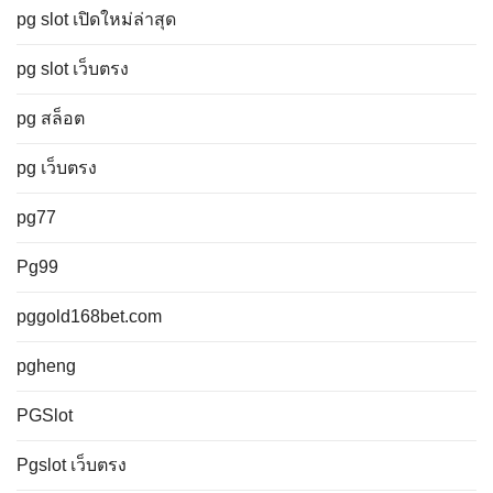
pg slot เปิดใหม่ล่าสุด
pg slot เว็บตรง
pg สล็อต
pg เว็บตรง
pg77
Pg99
pggold168bet.com
pgheng
PGSlot
Pgslot เว็บตรง