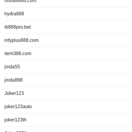
hiso8888s.com
hydra888
ib888pro.bet
infyplus888.com
item388.com
jinda55
jinda888
Joker123
joker123auto
joker123th