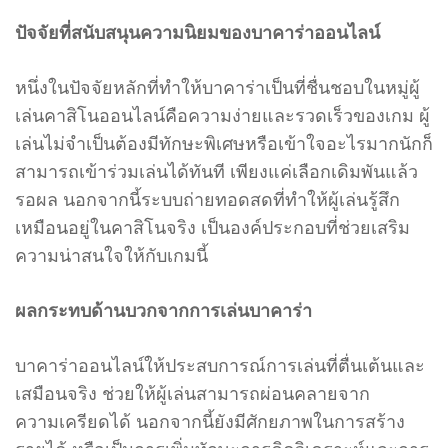
ปัจจัยที่สนับสนุนความนิยมของบาคาร่าออนไลน์
หนึ่งในปัจจัยหลักที่ทำให้บาคาร่าเป็นที่ชื่นชอบในหมู่ผู้
เล่นคาสิโนออนไลน์คือความง่ายและรวดเร็วของเกม ผู้
เล่นไม่จำเป็นต้องมีทักษะพิเศษหรือเข้าใจอะไรมากนักก็
สามารถเข้าร่วมเล่นได้ทันที เพียงแค่เลือกเดิมพันแล้ว
รอผล นอกจากนี้ระบบถ่ายทอดสดที่ทำให้ผู้เล่นรู้สึก
เหมือนอยู่ในคาสิโนจริง เป็นองค์ประกอบที่ช่วยเสริม
ความน่าสนใจให้กับเกมนี้
ผลกระทบด้านบวกจากการเล่นบาคาร่า
บาคาร่าออนไลน์ให้ประสบการณ์การเล่นที่ตื่นเต้นและ
เสมือนจริง ช่วยให้ผู้เล่นสามารถผ่อนคลายจาก
ความเครียดได้ นอกจากนี้ยังมีศักยภาพในการสร้าง