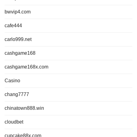
bwvip4.com
cafe444
carlo999.net
cashgame168
cashgame168x.com
Casino
chang7777
chinatown888.win
cloudbet
cupcake88x.com