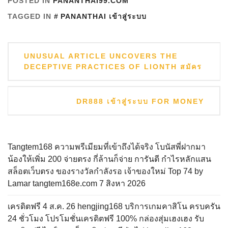
POSTED IN
PANANTHAI99.COM
TAGGED IN
PANANTHAI เข้าสู่ระบบ
แนะแนว
UNUSUAL ARTICLE UNCOVERS THE
เรื่อง
DECEPTIVE PRACTICES OF LIONTH สมัคร
DR888 เข้าสู่ระบบ FOR MONEY
Tangtem168 ความพรีเมียมที่เข้าถึงได้จริง โบนัสพี่ฝากมา
น้องให้เพิ่ม 200 จ่ายตรง กี่ล้านก็จ่าย การันตี กำไรหลักแสน
สล็อตเว็บตรง ของรางวัลกำลังรอ เจ้าของใหม่ Top 74 by
Lamar tangtem168e.com 7 สิงหา 2026
เครดิตฟรี 4 ส.ค. 26 hengjing168 บริการเกมคาสิโน ครบครัน
24 ชั่วโมง โปรโมชั่นเครดิตฟรี 100% กล่องสุ่มเฮงเฮง รับ