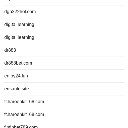
dgb222hot.com
digital learning
digital learning
dr888
dr888bet.com
enjoy24.fun
erisauto.site
fcharoenkit168.com
fcharoenkit168.com
finfinbet789.com