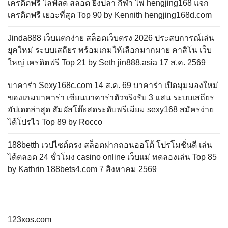
เครดิตฟรี ไลฟ์สด สล็อต ยิงปลา กีฬา ไพ่ hengjing168 แจก
เครดิตฟรี เยอะที่สุด Top 90 by Kennith hengjing168d.com
Jinda888 เว็บแตกง่าย สล็อตเว็บตรง 2026 ประสบการณ์เล่น
ยุคใหม่ ระบบเสถียร พร้อมเกมให้เลือกมากมาย คาสิโน เว็บ
ใหญ่ เครดิตฟรี Top 21 by Seth jin888.asia 17 ส.ค. 2569
บาคาร่า Sexy168c.com 14 ส.ค. 69 บาคาร่า เปิดมุมมองใหม่
ของเกมบาคาร่า เซียนบาคาร่าตัวจริงรับ 3 แสน ระบบเสถียร
อัปเดตล่าสุด สัมผัสโต๊ะสดระดับพรีเมียม sexy168 สมัครง่าย
ได้โปรไว Top 89 by Rocco
188betth เวปไซต์ตรง สล็อตฝากถอนออโต้ โปรโมชั่นดี เล่น
ได้ตลอด 24 ชั่วโมง casino online เว็บแม่ ทดลองเล่น Top 85
by Kathrin 188bets4.com 7 สิงหาคม 2569
123xos.com