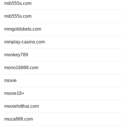
mib555s.com
mib555s.com
mmgoldsbets.com
mmplay-casino.com
monkey789
mono16888.com
movie
movie18+
moviehdthai.com
moza888.com