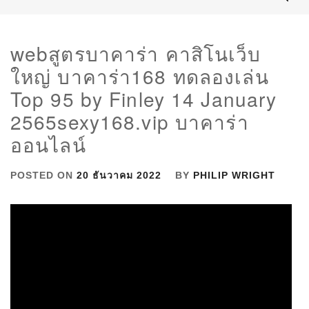
webสูตรบาคาร่า คาสิโนเว็บ
ใหญ่ บาคาร่า168 ทดลองเล่น
Top 95 by Finley 14 January
2565sexy168.vip บาคาร่า
ออนไลน์
POSTED ON
20 ธันวาคม 2022
BY
PHILIP WRIGHT