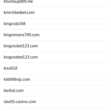
khumsup888.me
kimchibetbet.com
kingcrab168
kingromans789.com
kingxxxbet123.com
kingxxxbet123.com
kiss918
kitti999vip.com
ktv4sd.com
lala55-casino.com