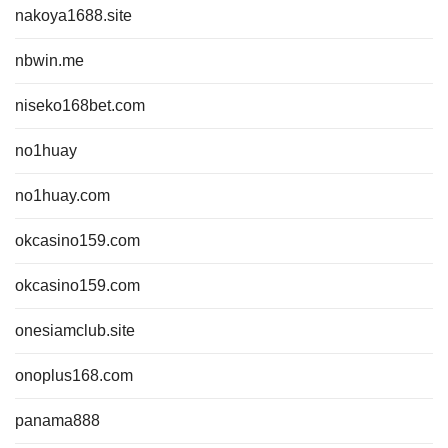
nakoya1688.site
nbwin.me
niseko168bet.com
no1huay
no1huay.com
okcasino159.com
okcasino159.com
onesiamclub.site
onoplus168.com
panama888