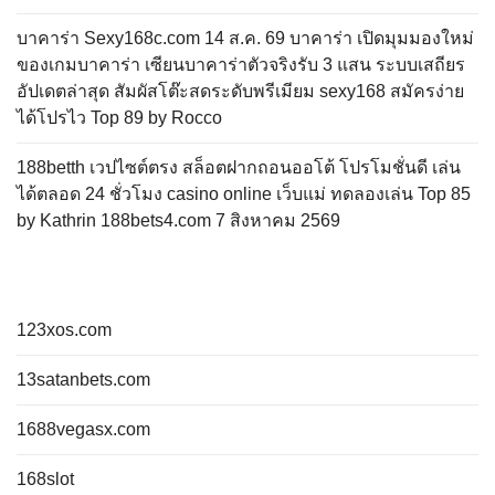
บาคาร่า Sexy168c.com 14 ส.ค. 69 บาคาร่า เปิดมุมมองใหม่
ของเกมบาคาร่า เซียนบาคาร่าตัวจริงรับ 3 แสน ระบบเสถียร
อัปเดตล่าสุด สัมผัสโต๊ะสดระดับพรีเมียม sexy168 สมัครง่าย
ได้โปรไว Top 89 by Rocco
188betth เวปไซต์ตรง สล็อตฝากถอนออโต้ โปรโมชั่นดี เล่น
ได้ตลอด 24 ชั่วโมง casino online เว็บแม่ ทดลองเล่น Top 85
by Kathrin 188bets4.com 7 สิงหาคม 2569
123xos.com
13satanbets.com
1688vegasx.com
168slot