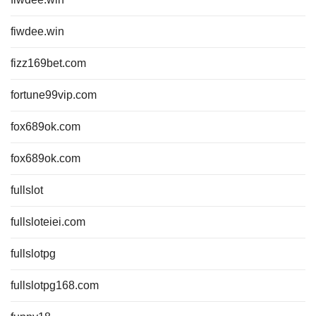
fiwdee.win
fizz169bet.com
fortune99vip.com
fox689ok.com
fox689ok.com
fullslot
fullsloteiei.com
fullslotpg
fullslotpg168.com