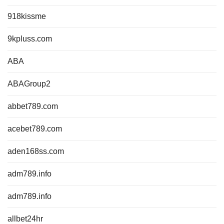
918kissme
9kpluss.com
ABA
ABAGroup2
abbet789.com
acebet789.com
aden168ss.com
adm789.info
adm789.info
allbet24hr