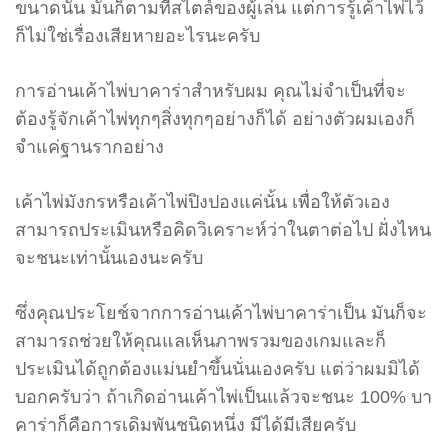
ขนาดนั้น มันก็ตามทีสไตล์ของผู้เล่น แต่การรู้เค้าไพ่ไว้
ก็ไม่ใช่เรื่องเสียหายอะไรนะครับ
การอ่านเค้าไพ่บาคาร่าสำหรับผม คุณไม่จำเป็นที่จะ
ต้องรู้จักเค้าไพ่ทุกๆสิ่งทุกๆอย่างก็ได้ อย่างตัวผมเองก็
จำแค่ฐานรากอย่าง
เค้าไพ่มังกรหรือเค้าไพ่ปิงปองแค่นั้น เพื่อให้ตัวเอง
สามารถประเมินหรือคิดวิเคราะห์ว่าในตาต่อไป ฝั่งไหน
จะชนะเท่านั้นเองนะครับ
ซึ่งคุณประโยช์จากการอ่านเค้าไพ่บาคาร่าเป็น มันก็จะ
สามารถช่วยให้คุณแลเห็นภาพรวมของเกมและก็
ประเมินได้ถูกต้องแม่นยำขึ้นนั่นเองครับ แต่ว่าผมมิได้
บอกครับว่า ถ้าเกิดอ่านเค้าไพ่เป็นแล้วจะชนะ 100% บา
คาร่าก็คือการเดิมพันชนิดหนึ่ง มีได้มีเสียครับ