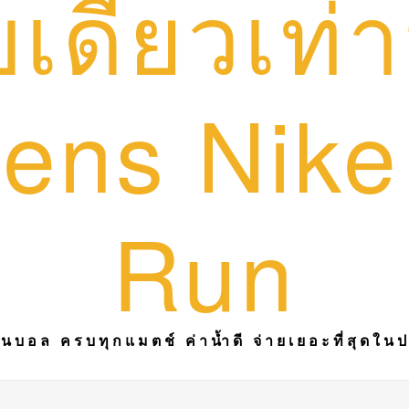
บเดียวเท่า
ns Nike
Run
ันบอล ครบทุกแมตช์ ค่าน้ำดี จ่ายเยอะที่สุดใ