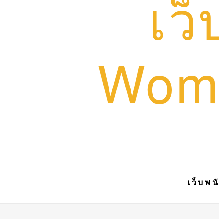
เว็
Wome
เว็บพน