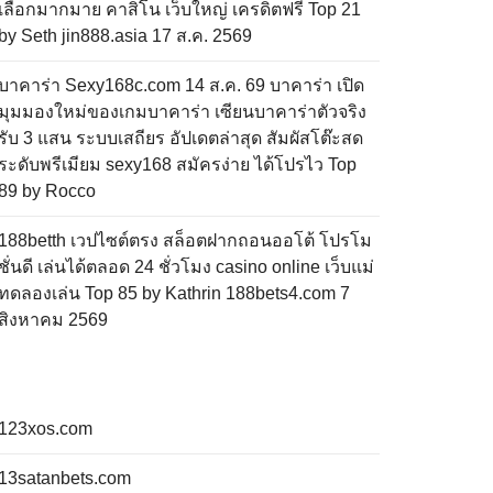
เลือกมากมาย คาสิโน เว็บใหญ่ เครดิตฟรี Top 21
by Seth jin888.asia 17 ส.ค. 2569
บาคาร่า Sexy168c.com 14 ส.ค. 69 บาคาร่า เปิด
มุมมองใหม่ของเกมบาคาร่า เซียนบาคาร่าตัวจริง
รับ 3 แสน ระบบเสถียร อัปเดตล่าสุด สัมผัสโต๊ะสด
ระดับพรีเมียม sexy168 สมัครง่าย ได้โปรไว Top
89 by Rocco
188betth เวปไซต์ตรง สล็อตฝากถอนออโต้ โปรโม
ชั่นดี เล่นได้ตลอด 24 ชั่วโมง casino online เว็บแม่
ทดลองเล่น Top 85 by Kathrin 188bets4.com 7
สิงหาคม 2569
123xos.com
13satanbets.com