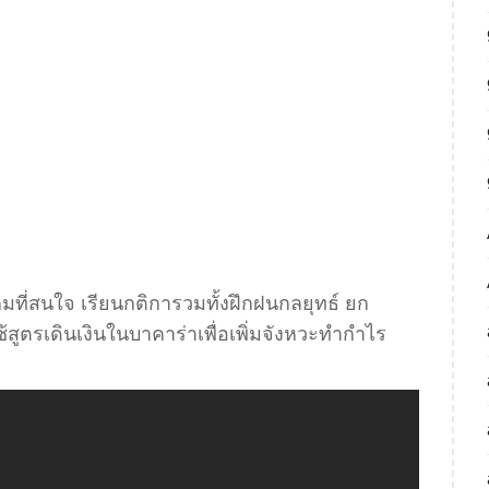
กมที่สนใจ เรียนกติการวมทั้งฝึกฝนกลยุทธ์ ยก
ใช้สูตรเดินเงินในบาคาร่าเพื่อเพิ่มจังหวะทำกำไร