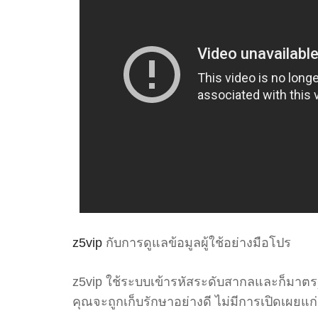
z5vip
กับการดูแลข้อมูลผู้ใช้อย่างมือโปร
z5vip ใช้ระบบเข้ารหัสระดับสากลและก็มาตร
คุณจะถูกเก็บรักษาอย่างดี ไม่มีการเปิดเผยแก่