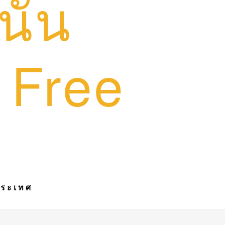
นั้น
 Free
นประเทศ