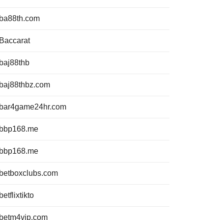
ba88th.com
Baccarat
baj88thb
baj88thbz.com
bar4game24hr.com
bbp168.me
bbp168.me
betboxclubs.com
betflixtikto
betm4vip.com