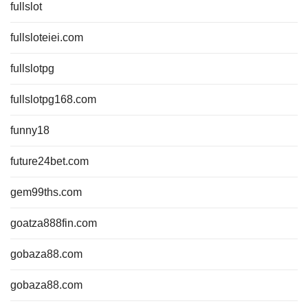
fullslot
fullsloteiei.com
fullslotpg
fullslotpg168.com
funny18
future24bet.com
gem99ths.com
goatza888fin.com
gobaza88.com
gobaza88.com