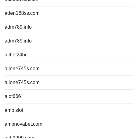
aden168ss.com
adm789.info
adm789.info
allbet24hr
allone745s.com
allone745s.com
alot666
amb slot
ambnovabet.com
asb9999.com