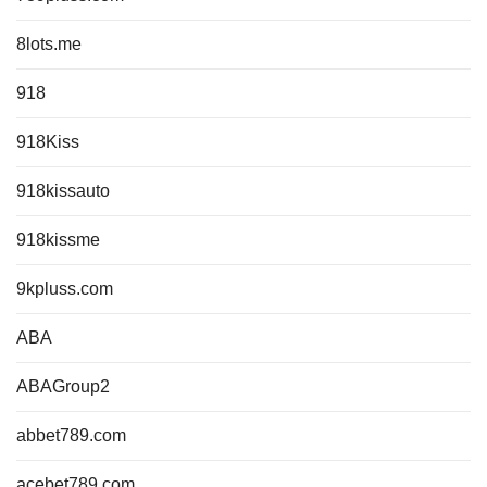
8lots.me
918
918Kiss
918kissauto
918kissme
9kpluss.com
ABA
ABAGroup2
abbet789.com
acebet789.com