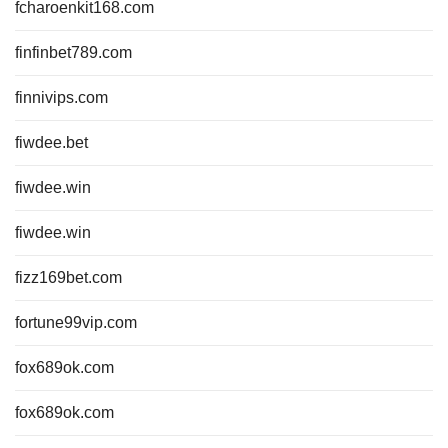
fcharoenkit168.com
finfinbet789.com
finnivips.com
fiwdee.bet
fiwdee.win
fiwdee.win
fizz169bet.com
fortune99vip.com
fox689ok.com
fox689ok.com