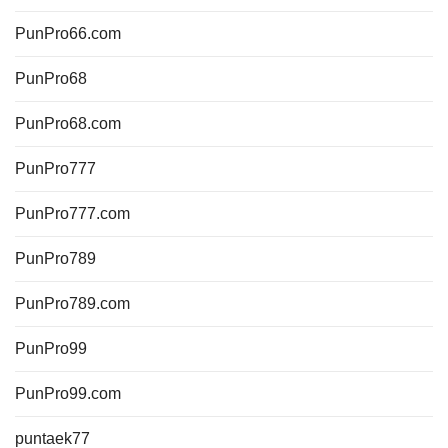
PunPro66.com
PunPro68
PunPro68.com
PunPro777
PunPro777.com
PunPro789
PunPro789.com
PunPro99
PunPro99.com
puntaek77