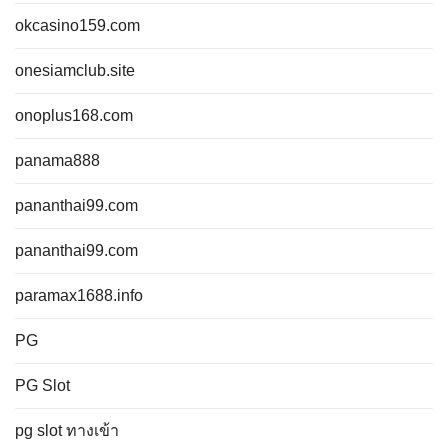
okcasino159.com
onesiamclub.site
onoplus168.com
panama888
pananthai99.com
pananthai99.com
paramax1688.info
PG
PG Slot
pg slot ทางเข้า