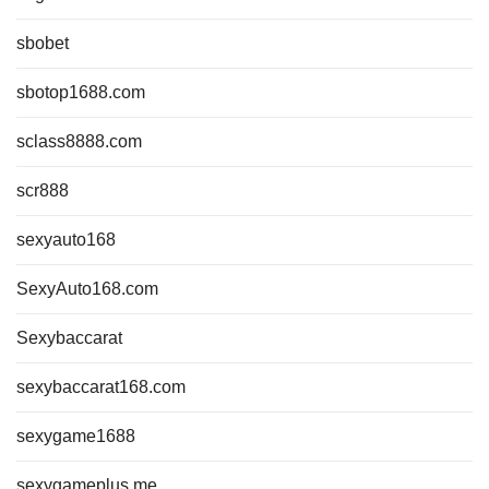
sbobet
sbotop1688.com
sclass8888.com
scr888
sexyauto168
SexyAuto168.com
Sexybaccarat
sexybaccarat168.com
sexygame1688
sexygameplus.me