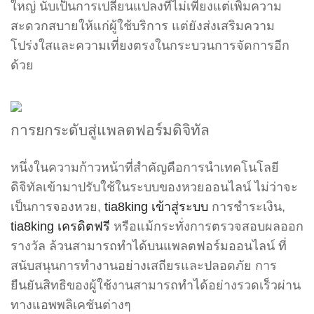
ใหญ่ นับเป็นการเปลี่ยนแปลงที่ไม่เพียงแต่เพิ่มความ
สะดวกสบายให้แก่ผู้ใช้บริการ แต่ยังส่งเสริมความ
โปร่งใสและความเที่ยงตรงในกระบวนการจัดการอีก
ด้วย
การยกระดับสู่แพลตฟอร์มดิจิทัล
หนึ่งในความก้าวหน้าที่สำคัญคือการนำเทคโนโลยี
ดิจิทัลเข้ามาปรับใช้ในระบบของหวยออนไลน์ ไม่ว่าจะ
เป็นการจองหวย,
tia8king เข้าสู่ระบบ
การชำระเงิน,
tia8king เครดิตฟรี
หรือแม้กระทั่งการตรวจสอบผลออก
รางวัล ล้วนสามารถทำได้บนแพลตฟอร์มออนไลน์ ที่
สนับสนุนการทำงานอย่างเสถียรและปลอดภัย การ
ยืนยันสิทธิของผู้ใช้งานสามารถทำได้อย่างรวดเร็วผ่าน
ทางแอพพลิเคชันต่างๆ