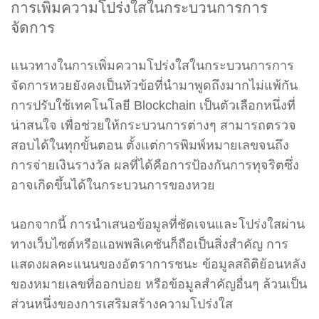
การเพิ่มความโปร่งใสในกระบวนการการ
จัดการ
แนวทางในการเพิ่มความโปร่งใสในกระบวนการการ
จัดการหวยยังคงเป็นหัวข้อที่นำมาพูดถึงมากไม่แพ้กัน
การปรับใช้เทคโนโลยี Blockchain เป็นตัวเลือกหนึ่งที่
น่าสนใจ เพื่อช่วยให้กระบวนการต่างๆ สามารถตรวจ
สอบได้ในทุกขั้นตอน ตั้งแต่การพิมพ์หมายเลขจนถึง
การจ่ายเงินรางวัล ผลที่ได้คือการป้องกันการทุจริตซึ่ง
อาจเกิดขึ้นได้ในกระบวนการของหวย
นอกจากนี้ การนำเสนอข้อมูลที่ชัดเจนและโปร่งใสผ่าน
ทางเว็บไซต์หรือแอพพลิเคชันก็ถือเป็นสิ่งสำคัญ การ
แสดงผลคะแนนของอัตราการชนะ ข้อมูลสถิติย้อนหลัง
ของหมายเลขที่ออกบ่อย หรือข้อมูลสำคัญอื่นๆ ล้วนเป็น
ส่วนหนึ่งของการเสริมสร้างความโปร่งใส