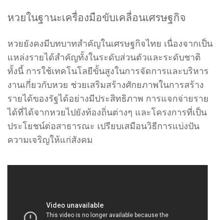
หวยในฐานะเครื่องมือขับเคลื่อนเศรษฐกิจ
หวยยังคงมีบทบาทสำคัญในเศรษฐกิจไทย เนื่องจากเป็น
แหล่งรายได้สำคัญทั้งในระดับส่วนตัวและระดับชาติ
ทั้งนี้ การใช้เทคโนโลยีขั้นสูงในการจัดการและบริหาร
งานเกี่ยวกับหวย ช่วยเสริมสร้างศักยภาพในการสร้าง
รายได้ของรัฐได้อย่างมีประสิทธิภาพ การแจกจ่ายราย
ได้ที่ได้จากหวยไปยังท้องถิ่นต่างๆ และโครงการที่เป็น
ประโยชน์ต่อสาธารณะ เปรียบเสมือนวิธีการแบ่งปัน
ความเจริญให้แก่สังคม