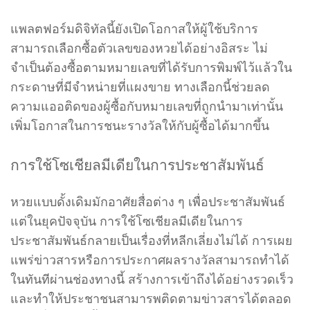
แพลตฟอร์มดิจิทัลนี้ยังเปิดโอกาสให้ผู้ใช้บริการ
สามารถเลือกซื้อตัวเลขของหวยได้อย่างอิสระ ไม่
จำเป็นต้องซื้อตามหมายเลขที่ได้รับการพิมพ์ไว้แล้วใน
กระดาษที่มีจำหน่ายที่แผงขาย ทางเลือกนี้ช่วยลด
ความแออติดของผู้ซื้อกับหมายเลขที่ถูกนำมาเท่านั้น
เพิ่มโอกาสในการชนะรางวัลให้กับผู้ซื้อได้มากขึ้น
การใช้โซเชียลมีเดียในการประชาสัมพันธ์
หวยแบบดั้งเดิมมักอาศัยสื่อต่าง ๆ เพื่อประชาสัมพันธ์
แต่ในยุคปัจจุบัน การใช้โซเชียลมีเดียในการ
ประชาสัมพันธ์กลายเป็นเรื่องที่หลีกเลี่ยงไม่ได้ การเผย
แพร่ข่าวสารหรือการประกาศผลรางวัลสามารถทำได้
ในทันทีผ่านช่องทางนี้ สร้างการเข้าถึงได้อย่างรวดเร็ว
และทำให้ประชาชนสามารพติดตามข่าวสารได้ตลอด