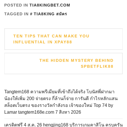
POSTED IN
TIA8KINGBET.COM
TAGGED IN
TIA8KING สมัคร
แนะแนว
TEN TIPS THAT CAN MAKE YOU
เรื่อง
INFLUENTIAL IN XPAY88
THE HIDDEN MYSTERY BEHIND
SPBETFLIK88
Tangtem168 ความพรีเมียมที่เข้าถึงได้จริง โบนัสพี่ฝากมา
น้องให้เพิ่ม 200 จ่ายตรง กี่ล้านก็จ่าย การันตี กำไรหลักแสน
สล็อตเว็บตรง ของรางวัลกำลังรอ เจ้าของใหม่ Top 74 by
Lamar tangtem168e.com 7 สิงหา 2026
เครดิตฟรี 4 ส.ค. 26 hengjing168 บริการเกมคาสิโน ครบครัน