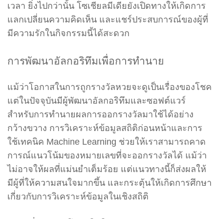
เวลา ยิ่งไปกว่านั้น โซเชียลมีเดียยังเปิดทางให้เกิดการ
แลกเปลี่ยนความคิดเห็น และแชร์ประสบการณ์ของผู้ที่
มีความรักในกิจกรรมนี้ได้สะดวก
การพัฒนาอัลกอริทึมเพื่อการทำนาย
แม้ว่าโอกาสในการถูกรางวัลหวยจะดูเป็นเรื่องของโชค
แต่ในปัจจุบันมีผู้พัฒนาอัลกอริทึมและซอฟต์แวร์
สำหรับการทำนายผลการออกรางวัลมาใช้ได้อย่าง
กว้างขวาง การวิเคราะห์ข้อมูลสถิติก่อนหน้าและการ
ใช้เทคนิค Machine Learning ช่วยให้เราสามารถคาด
การณ์แนวโน้มของหมายเลขที่จะออกรางวัลได้ แม้ว่า
ไม่อาจให้ผลที่แม่นยำเต็มร้อย แต่แนวทางนี้ก็ส่งผลให้
มีผู้ที่ให้ความสนใจมากขึ้น และกระตุ้นให้เกิดการศึกษา
เกี่ยวกับการวิเคราะห์ข้อมูลในเชิงสถิติ