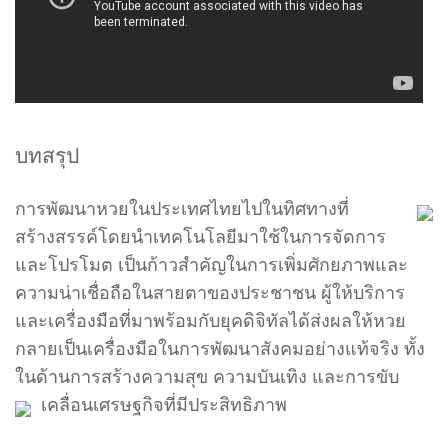
บทสรุป
การพัฒนาหวยในประเทศไทยไปในทิศทางที่
สร้างสรรค์โดยนำเทคโนโลยีมาใช้ในการจัดการ
และโปรโมต เป็นก้าวสำคัญในการเพิ่มศักยภาพและ
ความน่าเชื่อถือในสายตาของประชาชน ผู้ให้บริการ
และเครื่องมือที่มาพร้อมกับยุคดิจิทัลได้ส่งผลให้หวย
กลายเป็นเครื่องมือในการพัฒนาสังคมอย่างแท้จริง ทั้ง
ในด้านการสร้างความสุข ความบันเทิง และการขับ
เคลื่อนเศรษฐกิจที่มีประสิทธิภาพ