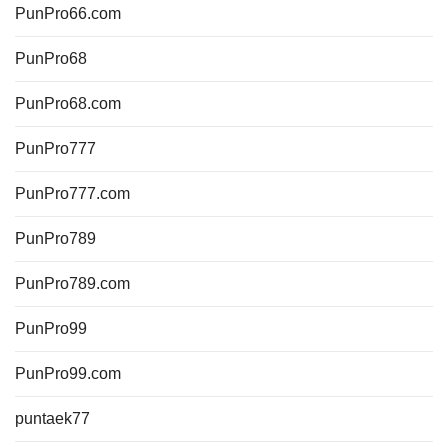
PunPro66.com
PunPro68
PunPro68.com
PunPro777
PunPro777.com
PunPro789
PunPro789.com
PunPro99
PunPro99.com
puntaek77