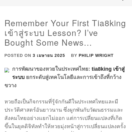
Remember Your First Tia8king
เข้าสู่ระบบ Lesson? I’ve
Bought Some News…
POSTED ON
3 เมษายน 2025
BY
PHILIP WRIGHT
การพัฒนาของหวยในประเทศไทย:
tia8king เข้าสู่
ระบบ
ยกระดับสู่เทคโนโลยีและการเข้าถึงที่กว้าง
ขวาง
หวยถือเป็นกิจกรรมที่รู้จักกันดีในประเทศไทยและมี
ประวัติศาสตร์อันยาวนาน ซึ่งผูกพันกับวัฒนธรรมและ
สังคมไทยอย่างแยกไม่ออก แต่การเปลี่ยนแปลงที่เกิด
ขึ้นในยุคดิจิทัลทำให้หวยมุ่งหน้าสู่การเปลี่ยนแปลงครั้ง