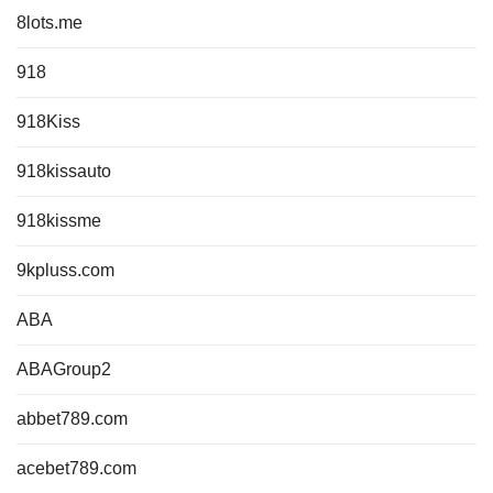
8lots.me
918
918Kiss
918kissauto
918kissme
9kpluss.com
ABA
ABAGroup2
abbet789.com
acebet789.com