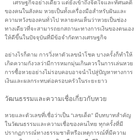
เศรษฐกิจอย่างเดียว แต่ยังเข้าถึงจิตใจและทัศนคติ
ของคนในสังคม หวยเป็นทั้งเครื่องมือสำหรับฝันและ
ความหวังของคนทั่วไป หลายคนเห็นว่าหวยเป็นช่อง
ทางเดียวที่จะสามารถยกสถานะทางการเงินของตนเอง
ให้ดีขึ้นในปัจจุบันที่มีข้อจำกัดทางเศรษฐกิจ
อย่างไรก็ตาม การวิ่งหาตัวเลขนำโชค บางครั้งก็ทำให้
เกิดความกังวลว่ามีการหมกมุ่นเกินควรในการเล่นหวย
การซื้อหวยอย่างไม่รอบคอบอาจนำไปสู่ปัญหาทางการ
เงินและผลกระทบต่อครอบครัวในระยะยาว
วัฒนธรรมและความเชื่อเกี่ยวกับหวย
หวยและตัวเลขที่เชื่อว่าเป็น “เลขเด็ด” มีบทบาทสำคัญ
ในวัฒนธรรมและความเชื่อของคนไทย ทุกครั้งที่มี
ปรากฏการณ์ทางธรรมชาติหรือเหตุการณ์ที่มีความ