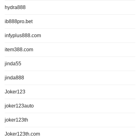
hydra888
ib888pro.bet
infyplus888.com
item388.com
jinda55
jinda888
Joker123
joker123auto
joker123th
Joker123th.com