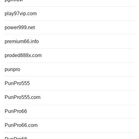
play97vip.com
power999.net
premium66.info
proded888x.com
punpro
PunPro555
PunPro555.com
PunPro66
PunPro66.com