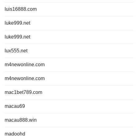
luis16888.com
luke999.net
luke999.net
lux555.net
m4newonline.com
m4newonline.com
mac1bet789.com
macau69
macau888.win
madoohd