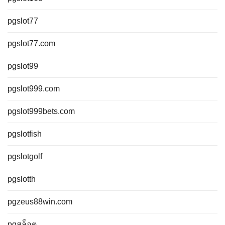
pgslot77
pgslot77.com
pgslot99
pgslot999.com
pgslot999bets.com
pgslotfish
pgslotgolf
pgslotth
pgzeus88win.com
pgสล็อต