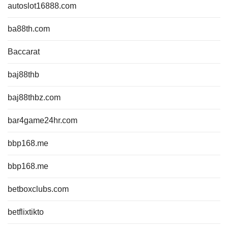
autoslot16888.com
ba88th.com
Baccarat
baj88thb
baj88thbz.com
bar4game24hr.com
bbp168.me
bbp168.me
betboxclubs.com
betflixtikto