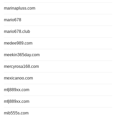
marinapluss.com
mario678
mario678.club
medee989.com
meekin365day.com
mercyrosa168.com
mexicanoo.com
mfj889xx.com
mfj889xx.com
mib555s.com