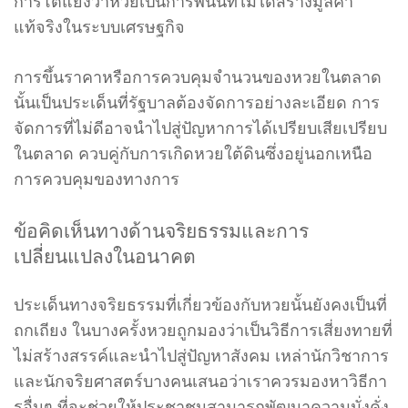
การโต้แย้งว่าหวยเป็นการพนันที่ไม่ได้สร้างมูลค่า
แท้จริงในระบบเศรษฐกิจ
การขึ้นราคาหรือการควบคุมจำนวนของหวยในตลาด
นั้นเป็นประเด็นที่รัฐบาลต้องจัดการอย่างละเอียด การ
จัดการที่ไม่ดีอาจนำไปสู่ปัญหาการได้เปรียบเสียเปรียบ
ในตลาด ควบคู่กับการเกิดหวยใต้ดินซึ่งอยู่นอกเหนือ
การควบคุมของทางการ
ข้อคิดเห็นทางด้านจริยธรรมและการ
เปลี่ยนแปลงในอนาคต
ประเด็นทางจริยธรรมที่เกี่ยวข้องกับหวยนั้นยังคงเป็นที่
ถกเถียง ในบางครั้งหวยถูกมองว่าเป็นวิธีการเสี่ยงทายที่
ไม่สร้างสรรค์และนำไปสู่ปัญหาสังคม เหล่านักวิชาการ
และนักจริยศาสตร์บางคนเสนอว่าเราควรมองหาวิธีกา
รอื่นๆ ที่จะช่วยให้ประชาชนสามารถพัฒนาความมั่งคั่ง