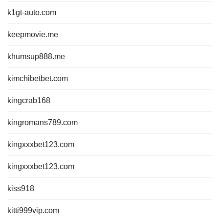
k1gt-auto.com
keepmovie.me
khumsup888.me
kimchibetbet.com
kingcrab168
kingromans789.com
kingxxxbet123.com
kingxxxbet123.com
kiss918
kitti999vip.com