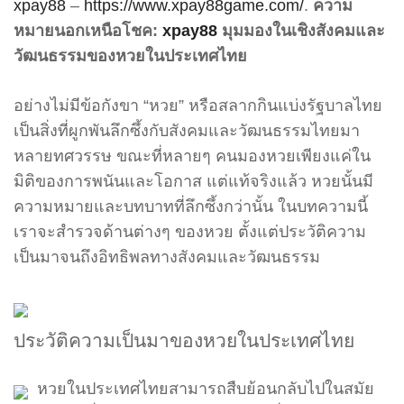
xpay88
–
https://www.xpay88game.com/
.
ความ
หมายนอกเหนือโชค:
xpay88
มุมมองในเชิงสังคมและ
วัฒนธรรมของหวยในประเทศไทย
อย่างไม่มีข้อกังขา “หวย” หรือสลากกินแบ่งรัฐบาลไทย
เป็นสิ่งที่ผูกพันลึกซึ้งกับสังคมและวัฒนธรรมไทยมา
หลายทศวรรษ ขณะที่หลายๆ คนมองหวยเพียงแค่ใน
มิติของการพนันและโอกาส แต่แท้จริงแล้ว หวยนั้นมี
ความหมายและบทบาทที่ลึกซึ้งกว่านั้น ในบทความนี้
เราจะสำรวจด้านต่างๆ ของหวย ตั้งแต่ประวัติความ
เป็นมาจนถึงอิทธิพลทางสังคมและวัฒนธรรม
ประวัติความเป็นมาของหวยในประเทศไทย
หวยในประเทศไทยสามารถสืบย้อนกลับไปในสมัย