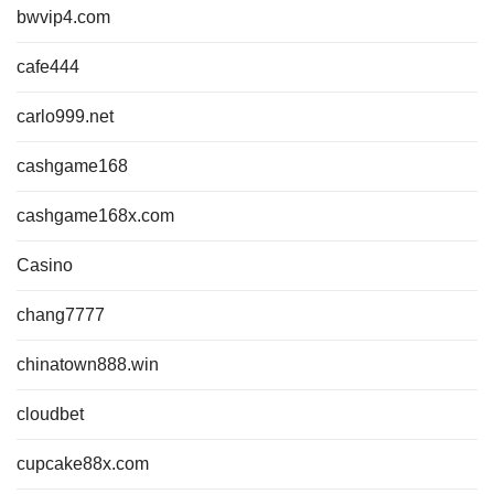
bwvip4.com
cafe444
carlo999.net
cashgame168
cashgame168x.com
Casino
chang7777
chinatown888.win
cloudbet
cupcake88x.com