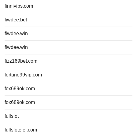
finnivips.com
fiwdee.bet
fiwdee.win
fiwdee.win
fizz169bet.com
fortune99vip.com
fox689ok.com
fox689ok.com
fullslot
fullsloteiei.com