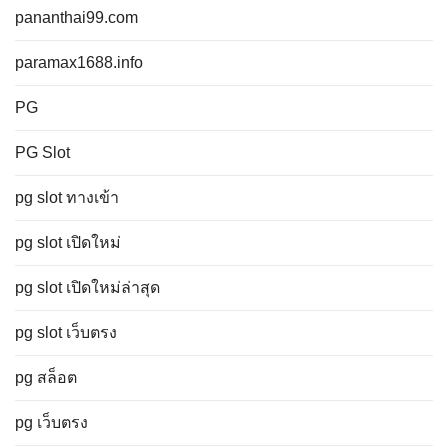
pananthai99.com
paramax1688.info
PG
PG Slot
pg slot ทางเข้า
pg slot เปิดใหม่
pg slot เปิดใหม่ล่าสุด
pg slot เว็บตรง
pg สล็อต
pg เว็บตรง