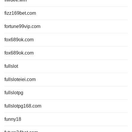
fizz169bet.com
fortune99vip.com
fox689ok.com
fox689ok.com
fullslot
fullsloteiei.com
fullslotpg
fullslotpg168.com
funny18