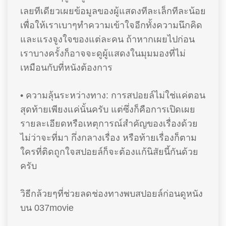
เลยทีเดียวเผยข้อมูลของผู้แสดงทีละเล็กทีละน้อย
เพื่อให้เราเบาๆทำความเข้าใจอีกทั้งความนึกคิด
และแรงจูงใจของแต่ละคน ถ้าหากเผยไปก่อน
เราบางครั้งก็อาจจะดูผู้แสดงในมุมมองที่ไม่
เหมือนกับที่หนังต้องการ
• ความลุ้นระหว่างทาง: การสปอยล์ไม่ใช่แค่ตอน
สุดท้ายเพียงแค่นั้นครับ แต่ซึ่งก็คือการเปิดเผย
รายละเอียดหรือเหตุการณ์สำคัญของเรื่องด้วย
ไม่ว่าจะที่มา กึ่งกลางเรื่อง หรือท้ายเรื่องก็ตาม
ใครที่ติดถูกใจสปอยล์ก็จะต้องแก้นิสัยนี้กันด้วย
ครับ
วิธีกล้วยๆที่ช่วยลดช่องทางพบสปอยล์ก่อนดูหนัง
บน 037movie