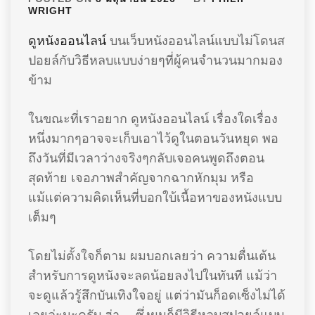
WRIGHT
ดูหนังออนไลน์
บนเว็บหนังออนไลน์แบบไม่โดนส
ปอยล์กับวิธีหลบแบบง่ายๆที่ผู้คนจำนวนมากมอง
ข้าม
ในขณะที่เราอยาก ดูหนังออนไลน์ เรื่องใดเรื่อง
หนึ่งมากๆอาจจะเก็บเอาไว้ดูในตอนวันหยุด พอ
ถึงวันที่มีเวลาว่างจริงๆกลับเจอคนพูดถึงตอน
สุดท้าย เจอภาพสำคัญจากฉากหักมุม หรือ
แม้แต่ความคิดเห็นที่บอกใบ้เนื้อหาของหนังแบบ
เต็มๆ
โดยไม่ตั้งใจก็ตาม ผมบอกเลยว่า ความตื่นเต้น
สำหรับการดูหนังจะลดน้อยลงไปในทันที แม้ว่า
จะดูแล้วรู้สึกบันเทิงใจอยู่ แต่ว่ามันก็อดเซ็งไม่ได้