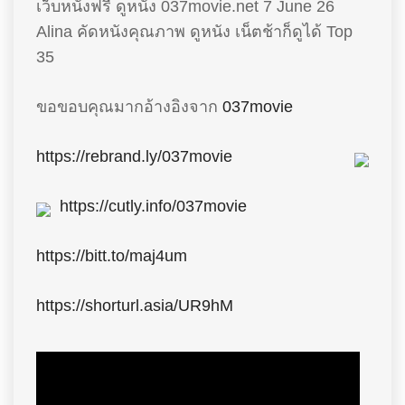
เว็บหนังฟรี ดูหนัง 037movie.net 7 June 26
Alina คัดหนังคุณภาพ ดูหนัง เน็ตช้าก็ดูได้ Top
35
ขอขอบคุณมากอ้างอิงจาก
037movie
https://rebrand.ly/037movie
https://cutly.info/037movie
https://bitt.to/maj4um
https://shorturl.asia/UR9hM