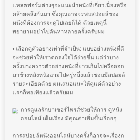
แพลตฟอร์มต่างๆจะแนะนำหนังที่เกี่ยวเนื่องหรือ
คล้ายคลึงกันมา ซึ่งคุณอาจจะพบสปอยล์ของ
หนังที่ต้องการจะดูไปเลยก็ได้ ด้วยเหตุนี้
พยายามอย่าไปค้นหาหลายครั้งครับผม
• เลือกดูตัวอย่างเท่าที่จำเป็น: แบบอย่างหนังที่ดี
จะช่วยทำให้เราตกลงใจได้ง่ายขึ้น แต่ว่าบาง
ครั้งบางคราวตัวอย่างหนังที่ยาวเกินไปหรือออก
มาข้างหลังหนังฉายไปครู่หนึ่งแล้วชอบมีสปอยล์
รายละเอียดด้วย ผมเสนอแนะให้ดูแค่ตัวอย่าง
แรกก็พอเพียงแล้วครับผม
การดูแลรักษาเซอร์ไพรส์ช่วยให้การ ดูหนัง
ออนไลน์ เต็มเรื่อง มีคุณค่าเพิ่มขึ้นเรื่อยๆ
การสปอยล์หนังออนไลน์บางครั้งก็อาจจะเรื่องก