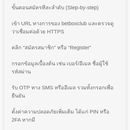
ขั้นตอนสมัครทีละลำดับ (Step-by-step)
เข้า URL ทางการของ betboxclub และตรวจดู
ว่าเชื่อมต่อด้วย HTTPS
คลิก “สมัครสมาชิก” หรือ “Register”
กรอกข้อมูลเบื้องต้น เช่น เบอร์/อีเมล ชื่อผู้ใช้
รหัสผ่าน
รับ OTP ทาง SMS หรืออีเมล รวมทั้งกรอกเพื่อ
ยืนยัน
ตั้งค่าความปลอดภัยเพิ่มเติม ได้แก่ PIN หรือ
2FA หากมี