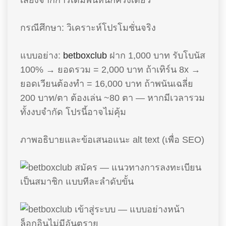
เสี่ยงจากการเดิมพันหนักครั้งเดียว
กรณีศึกษา: วิเคราะห์โปรโมชั่นจริง
แบบอย่าง:
betboxclub
ฝาก 1,000 บาท รับโบนัส
100% → ยอดรวม = 2,000 บาท ถ้าเทิร์น 8x →
ยอดเวียนต้องทำ = 16,000 บาท ถ้าพนันเฉลี่ย
200 บาท/ตา ต้องเล่น ~80 ตา — หากมีเวลารวม
ทั้งงบจำกัด โปรนี้อาจไม่คุ้ม
ภาพอธิบายและข้อเสนอแนะ alt text (เพื่อ SEO)