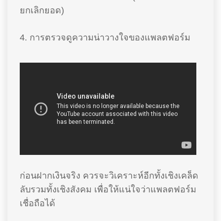
ยกเลิกยอด)
4. การตรวจดูความน่าวางใจของแพลตฟอร์ม
ก่อนฝากเงินจริง ควรจะวิเคราะห์อีกทั้งเชิงเคล็ด
ลับรวมทั้งเชิงสังคม เพื่อให้แน่ใจว่าแพลตฟอร์ม
เชื่อถือได้