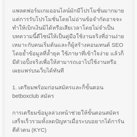
แพลตฟอร์มเกมออนไลน์มักมีโปรโมชั่นมากมาย
แต่การรับโปรโมชั่นโดยไม่อ่านข้อจำกัดอาจจะ
ทำให้เบิกเงินมิได้หรือเสียเวลาโดยไม่จำเป็น
บทความนี้ดีไซน์ให้เป็นคู่มือใช้งานจริงที่อ่านง่าย
เหมาะกับคนเริ่มต้นและก็ผู้สร้างคอนเทนต์ SEO
โดยย้ำข้อมูลที่ล้ำยุค ใช้ภาษาที่เข้าใจง่าย แล้วก็
มีตัวอปิ้งจริงเพื่อให้สามารถเอาไปใช้งานหรือ
เผยแพร่บนเว็บได้ทันที
1. เตรียมพร้อมก่อนสมัครและก็ขั้นตอน
betboxclub สมัคร
การเตรียมข้อมูลล่วงหน้าช่วยให้ขั้นตอนสมัคร
เสร็จเร็วรวมทั้งลดปัญหาเมื่อระบบอยากได้การัน
ตีตัวตน (KYC)