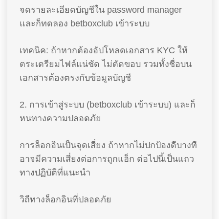
จดรายละเอียดบัญชีใน password manager
และก็ทดลอง betboxclub เข้าระบบ
เทคนิค: ถ้าหากต้องอัปโหลดเอกสาร KYC ให้
ตระเตรียมไฟล์แน่ชัด ไม่ตัดขอบ รวมทั้งชื่อบน
เอกสารต้องตรงกับข้อมูลบัญชี
2. การเข้าสู่ระบบ (betboxclub เข้าระบบ) และก็
หนทางความปลอดภัย
การล็อกอินเป็นจุดเสี่ยง ถ้าหากไม่ปกป้องดีบางที
อาจมีความเสี่ยงต่อการถูกแฮ็ก ต่อไปนี้เป็นแถว
ทางปฏิบัติที่แนะนำ
วิถีทางล็อกอินที่ปลอดภัย