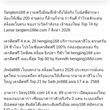
Tangtem168 ความพรีเมียมที่เข้าถึงได้จริง โบนัสพี่ฝากมา
น้องให้เพิ่ม 200 จ่ายตรง กี่ล้านก็จ่าย การันตี กำไรหลักแสน
สล็อตเว็บตรง ของรางวัลกำลังรอ เจ้าของใหม่ Top 74 by
Lamar tangtem168e.com 7 สิงหา 2026
เครดิตฟรี 4 ส.ค. 26 hengjing168 บริการเกมคาสิโน ครบครัน
24 ชั่วโมง โปรโมชั่นเครดิตฟรี 100% กล่องสุ่มเฮงเฮง รับ
เครดิตฟรี ไลฟ์สด สล็อต ยิงปลา กีฬา ไพ่ hengjing168 แจก
เครดิตฟรี เยอะที่สุด Top 90 by Kennith hengjing168d.com
Jinda888 เว็บแตกง่าย สล็อตเว็บตรง 2026 ประสบการณ์เล่น
ยุคใหม่ ระบบเสถียร พร้อมเกมให้เลือกมากมาย คาสิโน เว็บ
ใหญ่ เครดิตฟรี Top 21 by Seth jin888.asia 17 ส.ค. 2569
บาคาร่า Sexy168c.com 14 ส.ค. 69 บาคาร่า เปิดมุมมองใหม่
ของเกมบาคาร่า เซียนบาคาร่าตัวจริงรับ 3 แสน ระบบเสถียร
อัปเดตล่าสุด สัมผัสโต๊ะสดระดับพรีเมียม sexy168 สมัครง่าย