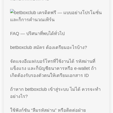
FAQ — ปริศนาที่พบได้ทั่วไป
betboxclub สมัคร ต้องเตรียมอะไรบ้าง?
จัดแจงอีเมล/เบอร์โทรที่ใช้งานได้ รหัสผ่านที่
แข็งแรง และก็บัญชีธนาคารหรือ e-wallet ถ้า
เกิดต้องรับรองตัวตนให้เตรียมเอกสาร ID
ถ้าหาก betboxclub เข้าสู่ระบบ ไม่ได้ ควรจะทำ
อย่างไร?
ใช้ฟังก์ชัน “ลืมรหัสผ่าน” หรือติดต่อฝ่าย