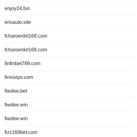
enjoy24.fun
erisauto.site
fcharoenkit168.com
fcharoenkit168.com
finfinbet789.com
finnivips.com
fiwdee.bet
fiwdee.win
fiwdee.win
fizz169bet.com