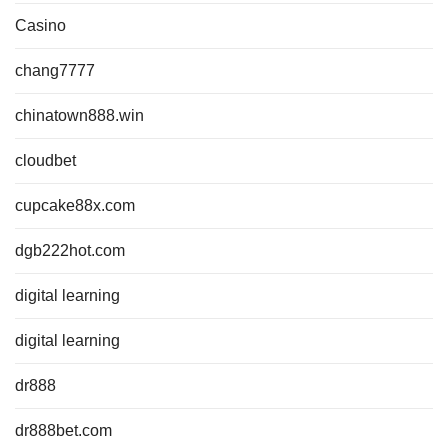
Casino
chang7777
chinatown888.win
cloudbet
cupcake88x.com
dgb222hot.com
digital learning
digital learning
dr888
dr888bet.com