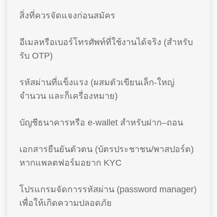
สิ่งที่ควรจัดแจงก่อนสมัคร
อีเมลหรือเบอร์โทรศัพท์ที่ใช้งานได้จริง (สำหรับ
รับ OTP)
รหัสผ่านที่แข็งแรง (ผสมตัวเขียนเล็ก-ใหญ่
จำนวน และก็เครื่องหมาย)
บัญชีธนาคารหรือ e-wallet สำหรับฝาก–ถอน
เอกสารยืนยันตัวตน (บัตรประชาชน/พาสปอร์ต)
หากแพลตฟอร์มอยาก KYC
โปรแกรมจัดการรหัสผ่าน (password manager)
เพื่อให้เกิดความปลอดภัย