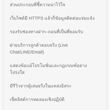
ส่วนประกอบที่ชี้ความน่าไว้ใจ
เว็บไซต์มี HTTPS แล้วก็ข้อมูลติดต่อแจ่มแจ้ง
รองรับช่องทางฝาก–ถอนที่เป็นที่ยอมรับ
ฝ่ายบริการลูกค้าตอบจริง (Live
Chat/LINE/Email)
แสดงข้อแม้โปรโมชั่นและกฎเกณฑ์อย่าง
โปร่งใส
มีรีวิวจากผู้เล่นจริงในแหล่งอิสระ
เช็คลิสต์การทดลองเชิงปฏิบัติ