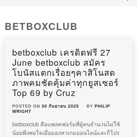
BETBOXCLUB
betboxclub เครดิตฟรี 27
June betboxclub สมัคร
โบนัสแตกเรื่อยๆคาสิโนสด
ภาพคมชัดคุ้มค่าทุกยูสเซอร์
Top 69 by Cruz
POSTED ON
30 กันยายน 2025
BY
PHILIP
WRIGHT
betboxclub คือแพลตฟอร์มที่ผู้คนจำนวนไม่ใช้
น้อยพึงพอใจเมื่อมองหาเกมออนไลน์และก็โปร