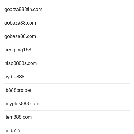
goatza888fin.com
gobaza88.com
gobaza88.com
hengjing168
hiso8888s.com
hydra888
ib888pro.bet
infyplus888.com
item388.com
jinda55