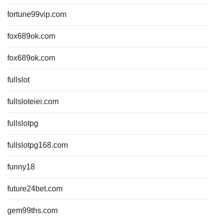
fortune99vip.com
fox689ok.com
fox689ok.com
fullslot
fullsloteiei.com
fullslotpg
fullslotpg168.com
funny18
future24bet.com
gem99ths.com