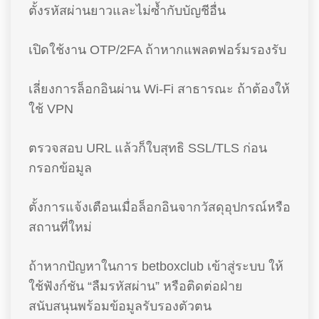
ตั้งรหัสผ่านยาวและไม่ซ้ำกับบัญชีอื่น
เปิดใช้งาน OTP/2FA ถ้าหากแพลตฟอร์มรองรับ
เลี่ยงการล็อกอินผ่าน Wi-Fi สาธารณะ ถ้าต้องให้
ใช้ VPN
ตรวจสอบ URL แล้วก็ใบสุทธิ SSL/TLS ก่อน
กรอกข้อมูล
ตั้งการแจ้งเตือนเมื่อล็อกอินจากวัสดุอุปกรณ์หรือ
สถานที่ใหม่
ถ้าหากปัญหาในการ betboxclub เข้าสู่ระบบ ให้
ใช้ฟังก์ชัน “ลืมรหัสผ่าน” หรือติดต่อฝ่าย
สนับสนุนพร้อมข้อมูลรับรองตัวตน