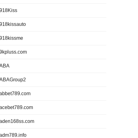
918Kiss
918kissauto
918kissme
9kpluss.com
ABA
ABAGroup2
abbet789.com
acebet789.com
aden168ss.com
adm789.info