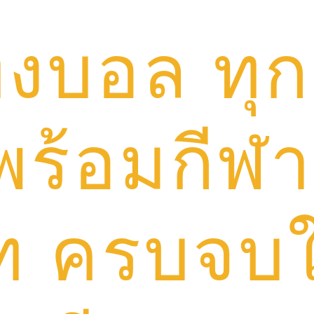
งบอล ทุก
ร้อมกีฬาอ
 ครบจบใน