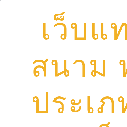
Skip
เว็บแท
to
content
สนาม พ
ประเภท