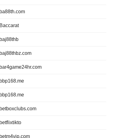
ba88th.com
Baccarat
baj88thb
baj88thbz.com
bar4game24hr.com
bbp168.me
bbp168.me
betboxclubs.com
betflixtikto
betm4vip.com