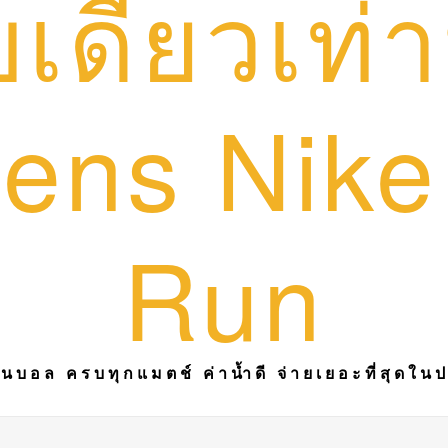
บเดียวเท่า
ns Nike
Run
ันบอล ครบทุกแมตช์ ค่าน้ำดี จ่ายเยอะที่สุดใ