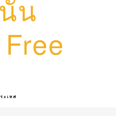
นั้น
 Free
นประเทศ