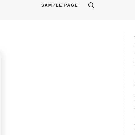
SAMPLE PAGE