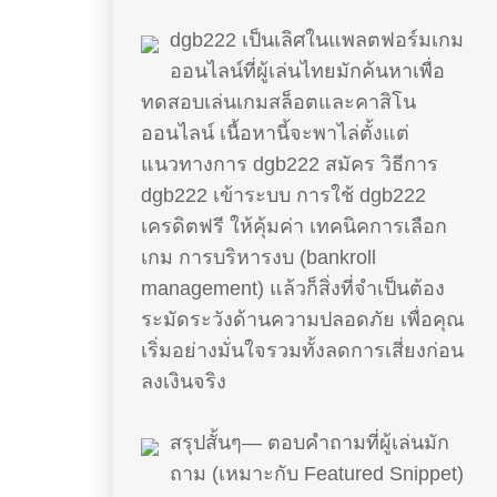
dgb222 เป็นเลิศในแพลตฟอร์มเกม
ออนไลน์ที่ผู้เล่นไทยมักค้นหาเพื่อ
ทดสอบเล่นเกมสล็อตและคาสิโน
ออนไลน์ เนื้อหานี้จะพาไล่ตั้งแต่
แนวทางการ dgb222 สมัคร วิธีการ
dgb222 เข้าระบบ การใช้ dgb222
เครดิตฟรี ให้คุ้มค่า เทคนิคการเลือก
เกม การบริหารงบ (bankroll
management) แล้วก็สิ่งที่จำเป็นต้อง
ระมัดระวังด้านความปลอดภัย เพื่อคุณ
เริ่มอย่างมั่นใจรวมทั้งลดการเสี่ยงก่อน
ลงเงินจริง
สรุปสั้นๆ— ตอบคำถามที่ผู้เล่นมัก
ถาม (เหมาะกับ Featured Snippet)