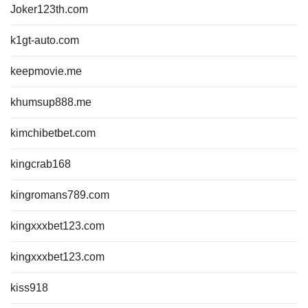
Joker123th.com
k1gt-auto.com
keepmovie.me
khumsup888.me
kimchibetbet.com
kingcrab168
kingromans789.com
kingxxxbet123.com
kingxxxbet123.com
kiss918