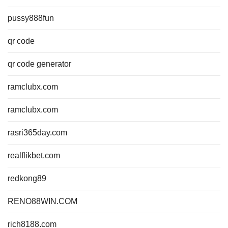
pussy888fun
qr code
qr code generator
ramclubx.com
ramclubx.com
rasri365day.com
realflikbet.com
redkong89
RENO88WIN.COM
rich8188.com