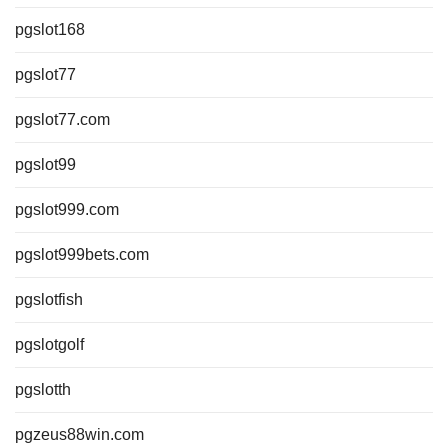
pgslot168
pgslot77
pgslot77.com
pgslot99
pgslot999.com
pgslot999bets.com
pgslotfish
pgslotgolf
pgslotth
pgzeus88win.com