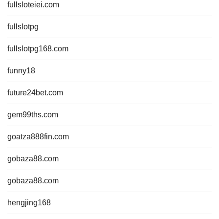
fullsloteiei.com
fullslotpg
fullslotpg168.com
funny18
future24bet.com
gem99ths.com
goatza888fin.com
gobaza88.com
gobaza88.com
hengjing168