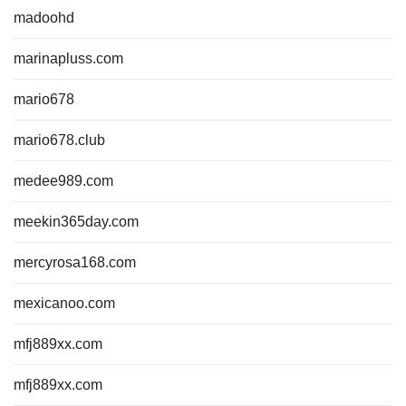
madoohd
marinapluss.com
mario678
mario678.club
medee989.com
meekin365day.com
mercyrosa168.com
mexicanoo.com
mfj889xx.com
mfj889xx.com