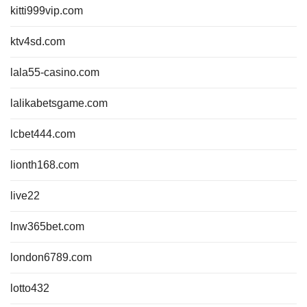
kitti999vip.com
ktv4sd.com
lala55-casino.com
lalikabetsgame.com
lcbet444.com
lionth168.com
live22
lnw365bet.com
london6789.com
lotto432