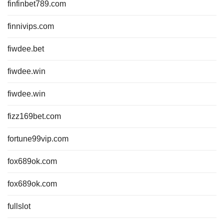
finfinbet789.com
finnivips.com
fiwdee.bet
fiwdee.win
fiwdee.win
fizz169bet.com
fortune99vip.com
fox689ok.com
fox689ok.com
fullslot