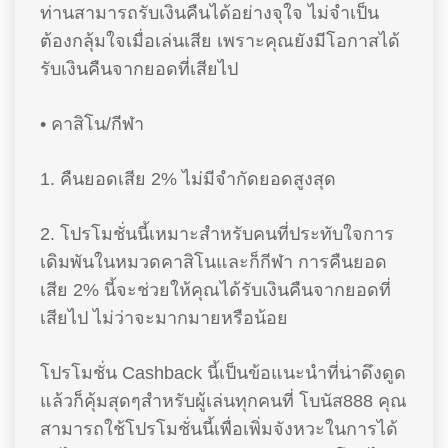
ท่านสามารถรับเงินคืนได้อย่างจุใจ ไม่จำเป็น
ต้องกลุ้มใจเมื่อเล่นเสีย เพราะคุณยังมีโอกาสได้
รับเงินคืนจากยอดที่เสียไป
• คาสิโน/กีฬา
1. คืนยอดเสีย 2% ไม่มีจำกัดยอดสูงสุด
2. โปรโมชั่นนี้เหมาะสำหรับคนที่ประทับใจการ
เดิมพันในหมวดคาสิโนและก็กีฬา การคืนยอด
เสีย 2% นี้จะช่วยให้คุณได้รับเงินคืนจากยอดที่
เสียไป ไม่ว่าจะมากมายหรือน้อย
โปรโมชั่น Cashback นี้เป็นข้อแนะนำที่น่าดึงดูด
แล้วก็คุ้มสุดๆสำหรับผู้เล่นทุกคนที่ โบนัส888 คุณ
สามารถใช้โปรโมชั่นนี้เพื่อเพิ่มจังหวะในการได้