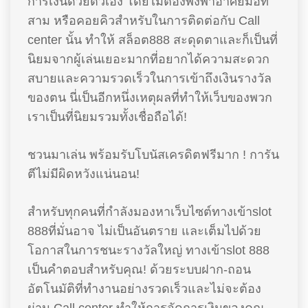
การเงินด้วยตัวเอง โดยไม่ต้องพึ่งพาอาศัยมือที่
สาม หรือคอยคิวสำหรับในการติดต่อกับ Call
center นั้น ทำให้ สล็อต888 สะดุดตาและก็เป็นที่
นิยมจากผู้เล่นเยอะมากที่อยากได้ความสะดวก
สบายและความรวดเร็วในการเข้าถึงเงินรางวัล
ของตน นี่เป็นอีกหนึ่งเหตุผลที่ทำให้เว็บของพวก
เราเป็นที่นิยมรวมทั้งเชื่อถือได้!
ชวนมาเล่น พร้อมรับโบนัสเครดิตฟรีมาก ! การัน
ตีไม่มีผิดหวังแน่นอน!
สำหรับทุกคนที่กำลังมองหาเว็บไซต์ทางเข้าslot
888ที่มั่นอาจ ไม่เป็นอันตราย และเต็มไปด้วย
โอกาสในการชนะรางวัลใหญ่ ทางเข้าslot 888
เป็นคำตอบสำหรับคุณ! ด้วยระบบฝาก-ถอน
อัตโนมัติที่ทำงานอย่างรวดเร็วและไม่จะต้อง