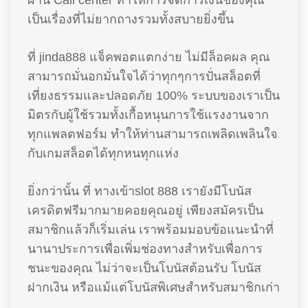
ผ่าน Call center ทำให้การจัดการเงินของคุณ
เป็นเรื่องที่ไม่ยากถางรวมทั้งสบายยิ่งขึ้น
ที่ jinda888 แจ็คพอตแตกง่าย ไม่มีล็อคผล คุณ
สามารถมั่นอกมั่นใจได้ว่าทุกๆการปั่นสล็อตที่
เที่ยงธรรมและปลอดภัย 100% ระบบของเราเป็น
มิตรกับผู้ใช้รวมทั้งเกื้อหนุนการใช้แรงงานจาก
ทุกแพลตฟอร์ม ทำให้ท่านสามารถเพลิดเพลินใจ
กับเกมสล็อตได้ทุกหนทุกแห่ง
ยิ่งกว่านั้น ที่ ทางเข้าslot 888 เรายังมีโบนัส
เครดิตฟรีมากมายคอยคุณอยู่ เพียงสมัครเป็น
สมาชิกแล้วก็เริ่มเล่น เราพร้อมมอบข้อแนะนำที่
นานาประการเพื่อเพิ่มช่องทางสำหรับเพื่อการ
ชนะของคุณ ไม่ว่าจะเป็นโบนัสต้อนรับ โบนัส
ฝากเงิน หรือแม้แต่โบนัสพิเศษสำหรับสมาชิกเก่า