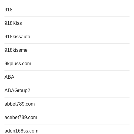
918
918Kiss
918kissauto
918kissme
9kpluss.com
ABA
ABAGroup2
abbet789.com
acebet789.com
aden168ss.com