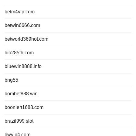
betm4vip.com
betwin6666.com
betworld369hot.com
bio285th.com
bluewin8888.info
bng55
bombet888.win
boonlert1688.com
brazil999 slot
bwvip4.com