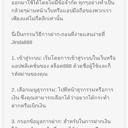
ออกมาใช้ได้โดยไม่มีข้อจำกัด ทุกๆอย่างทำเป็น
กล้วยๆผ่านหน้าเว็บหรือแอปมือถือของพวกเรา
เพียงแค่ไม่กี่คลิกเท่านั้น
นี่เป็นกรรมวิธีการฝาก-ถอนที่ง่ายแสนง่ายที่
Jinda888
1. เข้าสู่ระบบ: เริ่มโดยการเข้าสู่ระบบในเว็บหรือ
แอปพลิเคชั่นของ สล็อต888 ด้วยชื่อผู้ใช้และก็
รหัสผ่านของคุณ
2. เลือกเมนูธุรกรรม: ไปที่หน้าธุรกรรมหรือการ
เงิน ซึ่งคุณสามารถเลือกได้ว่าอยากได้กระทำ
ฝากหรือเบิกเงิน
3. กรอกข้อมูลการฝาก: สำหรับในการฝากเงิน