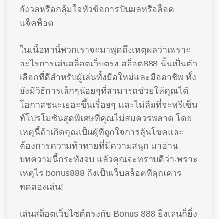
กังวลหรือกลุ้มใจหัวข้อการปั่นผลหรือล็อค
แจ็คพ็อต
ในเนื้อหานี้พวกเราจะมาพูดถึงเหตุผลว่าเพราะ
อะไรการเล่นสล็อตเว็บตรง สล็อต888 นั้นเป็นตัว
เลือกที่ดีสำหรับผู้เล่นทั้งมือใหม่และมืออาชีพ ทั้ง
ยังมีวิธีการเล็กๆน้อยๆที่สามารถช่วยให้คุณได้
โอกาสชนะเยอะขึ้นเรื่อยๆ และไม่ลืมที่จะพรีเซ็น
ท์โปรโมชั่นสุดพิเศษที่คุณไม่สมควรพลาด โดย
เหตุนี้ถ้าเกิดคุณเป็นผู้ที่ถูกใจการลุ้นโชคและ
ต้องการความท้าทายที่มีความสนุก มาอ่าน
บทความนี้กระทั่งจบ แล้วคุณจะทราบดีว่าเพราะ
เหตุไร bonus888 ถึงเป็นเว็บสล็อตที่คุณควร
ทดลองเล่น!
เล่นสล็อตเว็บไซต์ตรงกับ Bonus 888 ยิ่งเล่นก็ยิ่ง