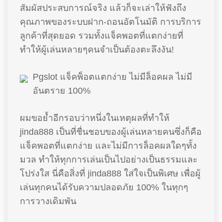
สัมผัสประสบการณ์จริง แล้วก็จะเล่าให้ฟังถึง
คุณภาพของระบบฝาก-ถอนอัตโนมัติ การบริการ
ลูกค้าที่สุดยอด รวมทั้งแจ็คพอตที่แตกง่ายที่
ทำให้ผู้เล่นหลายๆคนจำเป็นต้องตะลึงงัน!
Pgslot แจ็คพ็อตแตกง่าย ไม่มีล็อคผล ไม่มี
อันตราย 100%
ผมขอย้ำอีกรอบว่าหนึ่งในเหตุผลที่ทำให้
jinda888 เป็นที่ชื่นชอบของผู้เล่นหลายคนซึ่งก็คือ
แจ็คพอตที่แตกง่าย และไม่มีการล็อคผลใดๆทั้ง
มวล ทำให้ทุกการเล่นเป็นไปอย่างเป็นธรรมและ
โปร่งใส นี่คือสิ่งที่ jinda888 ใส่ใจเป็นพิเศษ เพื่อผู้
เล่นทุกคนได้รับความปลอดภัย 100% ในทุกๆ
การวางเดิมพัน