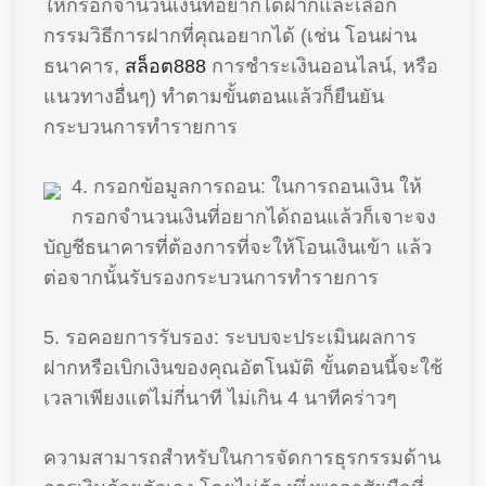
ให้กรอกจำนวนเงินที่อยากได้ฝากและเลือก
กรรมวิธีการฝากที่คุณอยากได้ (เช่น โอนผ่าน
ธนาคาร,
สล็อต888
การชำระเงินออนไลน์, หรือ
แนวทางอื่นๆ) ทำตามขั้นตอนแล้วก็ยืนยัน
กระบวนการทำรายการ
4. กรอกข้อมูลการถอน: ในการถอนเงิน ให้
กรอกจำนวนเงินที่อยากได้ถอนแล้วก็เจาะจง
บัญชีธนาคารที่ต้องการที่จะให้โอนเงินเข้า แล้ว
ต่อจากนั้นรับรองกระบวนการทำรายการ
5. รอคอยการรับรอง: ระบบจะประเมินผลการ
ฝากหรือเบิกเงินของคุณอัตโนมัติ ขั้นตอนนี้จะใช้
เวลาเพียงแต่ไม่กี่นาที ไม่เกิน 4 นาทีคร่าวๆ
ความสามารถสำหรับในการจัดการธุรกรรมด้าน