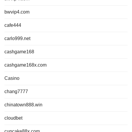
bwvip4.com
cafe444
carlo999.net
cashgame168
cashgame168x.com
Casino
chang7777
chinatown888.win
cloudbet
cupcake88x.com