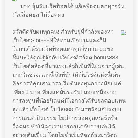
บาท ลุ้นรับแจ็คพ็อตได้ แจ็คพ็อตแตกทุกๆวัน
! ไม่ล็อคยูส ไม่ล็อคผล
สวัสดีครับผมทุกคน! สำหรับผู้ที่กำลังมองหา
เว็บไซต์Slot888ที่ให้ท่านเบิกบานและก็มี
โอกาสได้รับแจ็คพ็อตแตกทุกวี่ทุกวัน ผมขอ
ชี้แนะให้คุณรู้จักกับ เว็บไซต์สล็อต bonus888
เว็บไซต์สล็อตที่มาแรงแล้วก็เป็นที่นิยมจากผู้เล่น
มากในช่วงเวลานี้ สิ่งที่ทำให้เว็บไซต์แห่งนี้เด่น
คือการที่คุณสามารถเริ่มต้นลงทุนอย่างน้อยแค่
เพียง 1 บาทเพียงแค่นั้นขอรับ! นอกเหนือจาก
การลงทุนที่น้อยนิดแต่มีโอกาสได้รับผลตอบแทน
สูงแล้ว เว็บไซต์ โบนัส888 ยังมาพร้อมกับระบบ
การเล่นที่เป็นธรรม ไม่มีการล็อคยูสเซอร์หรือ
ล็อคผล ทำให้คุณสามารถสนุกกับการเล่นได้
อย่างเต็มเปี่ยม โดยไม่จำเป็นที่จะต้องมาวิตก