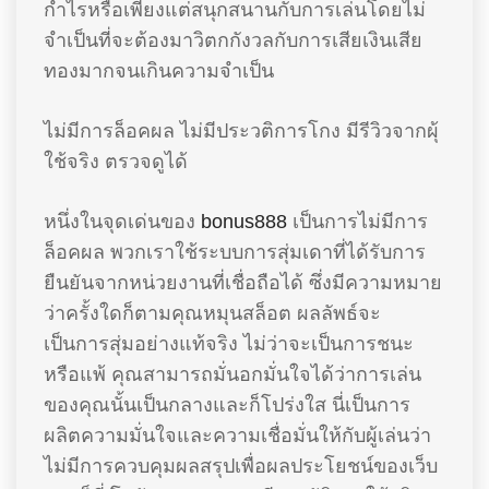
กำไรหรือเพียงแต่สนุกสนานกับการเล่นโดยไม่
จำเป็นที่จะต้องมาวิตกกังวลกับการเสียเงินเสีย
ทองมากจนเกินความจำเป็น
ไม่มีการล็อคผล ไม่มีประวติการโกง มีรีวิวจากผุ้
ใช้จริง ตรวจดูได้
หนึ่งในจุดเด่นของ
bonus888
เป็นการไม่มีการ
ล็อคผล พวกเราใช้ระบบการสุ่มเดาที่ได้รับการ
ยืนยันจากหน่วยงานที่เชื่อถือได้ ซึ่งมีความหมาย
ว่าครั้งใดก็ตามคุณหมุนสล็อต ผลลัพธ์จะ
เป็นการสุ่มอย่างแท้จริง ไม่ว่าจะเป็นการชนะ
หรือแพ้ คุณสามารถมั่นอกมั่นใจได้ว่าการเล่น
ของคุณนั้นเป็นกลางและก็โปร่งใส นี่เป็นการ
ผลิตความมั่นใจและความเชื่อมั่นให้กับผู้เล่นว่า
ไม่มีการควบคุมผลสรุปเพื่อผลประโยชน์ของเว็บ