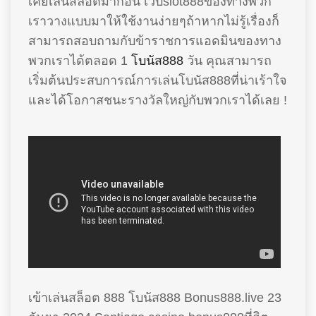
เคยเล่นสล็อตมาก่อน เว็บslot888ของทางพวก
เราวางแบบมาให้ใช้งานง่ายๆถ้าหากไม่รู้เรื่องก็
สามารถสอบถามกับข้าราชการแอดมินของทาง
พวกเราได้ตลอด 1
โบนัส888
วัน คุณสามารถ
เริ่มต้นประสบการณ์การเล่นโบนัส888ที่น่าเร้าใจ
และได้โอกาสชนะรางวัลใหญ่กับพวกเราได้เลย !
เข้าเล่นสล็อต 888 โบนัส888 Bonus888.live 23