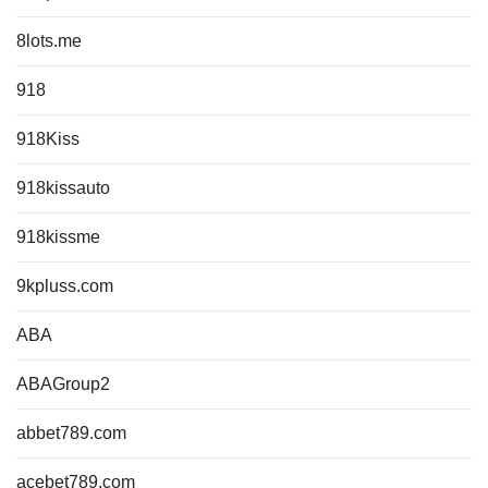
8lots.me
918
918Kiss
918kissauto
918kissme
9kpluss.com
ABA
ABAGroup2
abbet789.com
acebet789.com