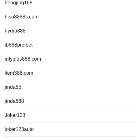
hengjing168
hiso8888s.com
hydra888
ib888pro.bet
infyplus888.com
item388.com
jinda55
jinda888
Joker123
joker123auto