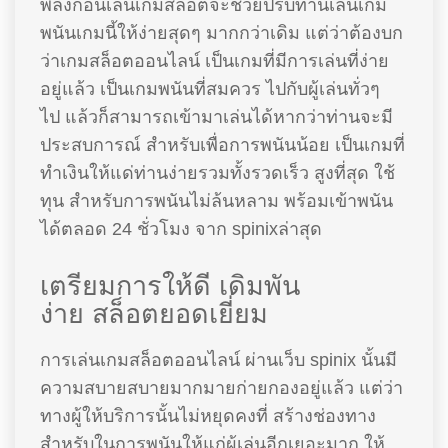
พลังก่อนเล่นเกมสล็อตจะช่วยปรับท่านเล่นเกม
พนันเกมนี้ให้ง่ายสุดๆ มากกว่าเดิม แต่ว่าต้องบก
ว่าเกมสล็อตออนไลน์ เป็นเกมที่มีการเล่นที่ง่าย
อยู่แล้ว เป็นเกมพนันที่สมควร ไปกับผู้เล่นทั่วๆ
ไป แล้วก็สามารถเข้ามาเล่นได้หากว่าท่านจะมี
ประสบการณ์ สำหรับเพื่อการพนันน้อย เป็นเกมที่
ทำเงินให้แด่ท่านง่ายรวมทั้งรวดเร็ว สูงที่สุด ใช้
ทุน สำหรับการพนันไม่ล้นหลาม พร้อมเข้าพนัน
ได้ตลอด 24 ชั่วโมง จาก spinixล่าสุด
เตรียมการให้ดี เดิมพัน
ง่าย สล็อตยอดเยี่ยม
การเล่นเกมสล็อตออนไลน์ ผ่านเว็บ spinix นั้นมี
ความสบายสบายมากมายก่ายกองอยู่แล้ว แต่ว่า
ทางผู้ให้บริการนั้นไม่หยุดคงที่ สร้างช่องทาง
สำหรับในการพนันให้แก่ผู้เล่นอีกเยอะมาก ให้