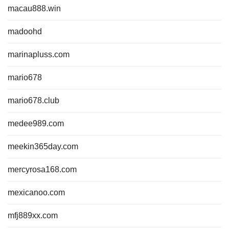
macau888.win
madoohd
marinapluss.com
mario678
mario678.club
medee989.com
meekin365day.com
mercyrosa168.com
mexicanoo.com
mfj889xx.com