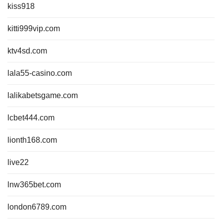
kiss918
kitti999vip.com
ktv4sd.com
lala55-casino.com
lalikabetsgame.com
lcbet444.com
lionth168.com
live22
lnw365bet.com
london6789.com