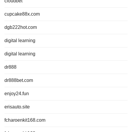
cloudbet
cupcake88x.com
dgb222hot.com
digital learning
digital learning
dr888
dr888bet.com
enjoy24.fun
erisauto.site
fcharoenkit168.com