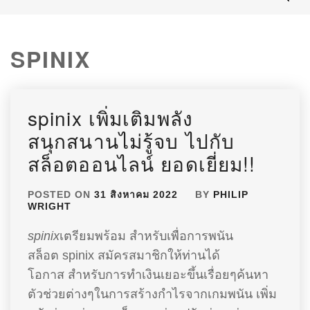
SPINIX
spinix เพิ่มเติมพลัง
สนุกสนานไม่รู้จบ ไปกับ
สล็อตออนไลน์ ยอดเยี่ยม!!
POSTED ON
31 สิงหาคม 2022
BY
PHILIP
WRIGHT
spinix
เตรียมพร้อม สำหรับเพื่อการพนัน
สล็อต spinix สมัครสมาชิกให้ท่านได้
โอกาส สำหรับการทำเงินเยอะขึ้นเรื่อยๆค้นหา
ตัวช่วยต่างๆในการสร้างกำไรจากเกมพนัน เพิ่ม