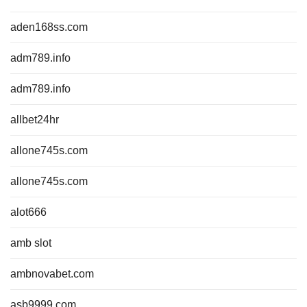
aden168ss.com
adm789.info
adm789.info
allbet24hr
allone745s.com
allone745s.com
alot666
amb slot
ambnovabet.com
asb9999.com