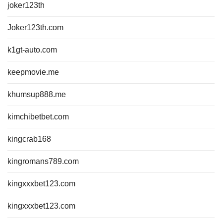
joker123th
Joker123th.com
k1gt-auto.com
keepmovie.me
khumsup888.me
kimchibetbet.com
kingcrab168
kingromans789.com
kingxxxbet123.com
kingxxxbet123.com