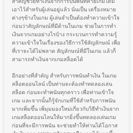
สำคัญช่วยทำเงินจากการปั่นพื้นที่ค่ายเกมได้มี
เอาไว้สำหรับผู้เล่นอยู่แล้ว นั่นเป็น เครื่องหมาย
ต่างๆข้างในเกม ผู้เล่นจำเป็นต้องทำความเข้าใจ
ก่อนว่าสัญลักษณ์ที่มีด้านในเกม ช่วยในการทำ
เงินจากเกมอย่างไรบ้าง กระบวนการทำความรู้
ความเข้าใจในเรื่องของวิธีการใช้สัญลักษณ์ เพื่อ
ที่เราจะได้ไม่พลาด สัญลักษณ์ที่มีในเกม แล้วก็
สามารถทำเงินจากเกมสล็อตได้
อีกอย่างที่สำคัญ สำหรับการพนันทำเงิน ในเกม
สล็อตออนไลน์ เป็นท่านจะต้องทำทดลองเล่น
สล็อต ก่อนจะทำพนันทุกคราว เพื่อท่านเข้าใจ
เกม และจากนั้นก็รู้จักเกมที่ใช้สำหรับการพนัน
มากเพิ่มขึ้น เพิ่มุมมองใหม่เกี่ยวกับวิธีทำเงินจาก
เกมสล็อตออนไลนให้มากยิ่งขึ้นทดลองเล่นเกม
ก่อนที่จะมีการพนัน จะช่วยทำให้ท่านได้โอกาส