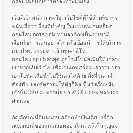
กรอบ เพื่อเป็นการหาจังหวะนั่นเอง
เว็บที่เข้าพนัน การเลือกเว็บไซต์ที่ใช้สำหรับการ
พนัน ถือว่าเรื่องที่สำคัญ ในการเล่นเกมสล็อต
ออนไลน์ no1spinix ท่านจำต้องเห็นว่าเขามี
เงื่อนไขการเล่นอย่างไร หรือข้อแม้การให้บริการ
แบบไหน ธรรมดาแล้วทุกคาสิโน
ออนไลน์ spinixล่าสุด ถูกใจมีโบนัสเพิ่มให้ เวลา
เราฝากเงินเข้าไป เพื่อเล่นเกมสล็อต เราสามารถ
เอาโบนัส เพื่อนำไปใช้เล่นได้ด้วย สิ่งที่ผู้เล่นจำ
ต้องทำ และคัดกรองให้ดีๆก็คือเห็นว่าเว็บพนัน
เจ้านั้น ให้เยอะมากมั้ย บางที่ให้ 100% ของยอด
ฝากเลย
สัญลักษณ์ที่ดีแน่นอน สล้อตทำเงินเลิศ เวรี่กู้ด
สัญลักษณ์ของเกมสล็อตออนไลน์ หนึ่งในกุญแจ