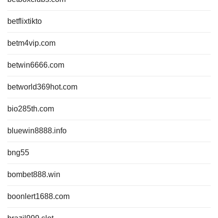
betflixtikto
betm4vip.com
betwin6666.com
betworld369hot.com
bio285th.com
bluewin8888.info
bng55
bombet888.win
boonlert1688.com