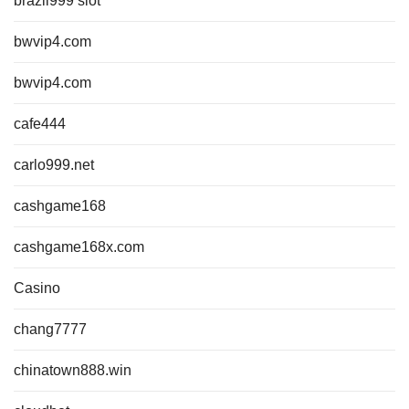
brazil999 slot
bwvip4.com
bwvip4.com
cafe444
carlo999.net
cashgame168
cashgame168x.com
Casino
chang7777
chinatown888.win