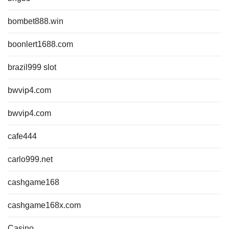
bombet888.win
boonlert1688.com
brazil999 slot
bwvip4.com
bwvip4.com
cafe444
carlo999.net
cashgame168
cashgame168x.com
Casino