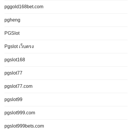
pggold168bet.com
pgheng
PGSlot
Pgslot เว็บตรง
pgslot168
pgslot77
pgslot77.com
pgslot99
pgslot999.com
pgslot999bets.com