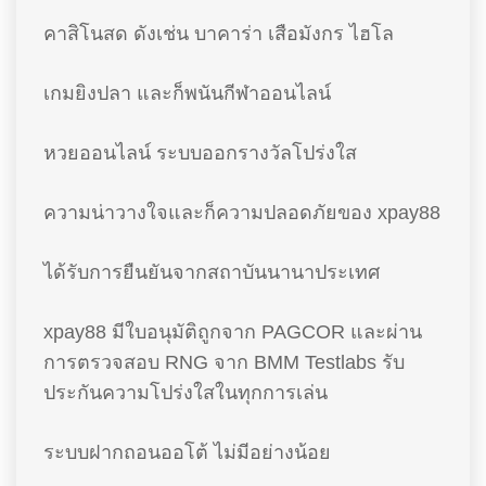
คาสิโนสด ดังเช่น บาคาร่า เสือมังกร ไฮโล
เกมยิงปลา และก็พนันกีฬาออนไลน์
หวยออนไลน์ ระบบออกรางวัลโปร่งใส
ความน่าวางใจและก็ความปลอดภัยของ xpay88
ได้รับการยืนยันจากสถาบันนานาประเทศ
xpay88 มีใบอนุมัติถูกจาก PAGCOR และผ่าน
การตรวจสอบ RNG จาก BMM Testlabs รับ
ประกันความโปร่งใสในทุกการเล่น
ระบบฝากถอนออโต้ ไม่มีอย่างน้อย