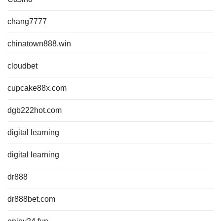
chang7777
chinatown888.win
cloudbet
cupcake88x.com
dgb222hot.com
digital learning
digital learning
dr888
dr888bet.com