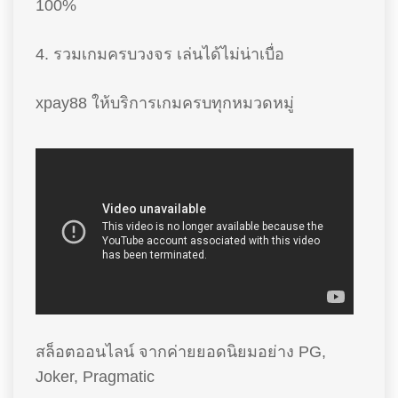
100%
4. รวมเกมครบวงจร เล่นได้ไม่น่าเบื่อ
xpay88 ให้บริการเกมครบทุกหมวดหมู่
สล็อตออนไลน์ จากค่ายยอดนิยมอย่าง PG,
Joker, Pragmatic