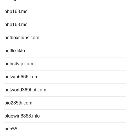
bbp168.me
bbp168.me
betboxclubs.com
betflixtikto
betm4vip.com
betwin6666.com
betworld369hot.com
bio285th.com
bluewin8888.info
bng55