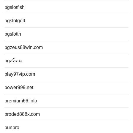
pgslotfish
pgslotgolf
pgslotth
pgzeus88win.com
pgสล็อต
play97vip.com
power999.net
premium66.info
proded888x.com
punpro