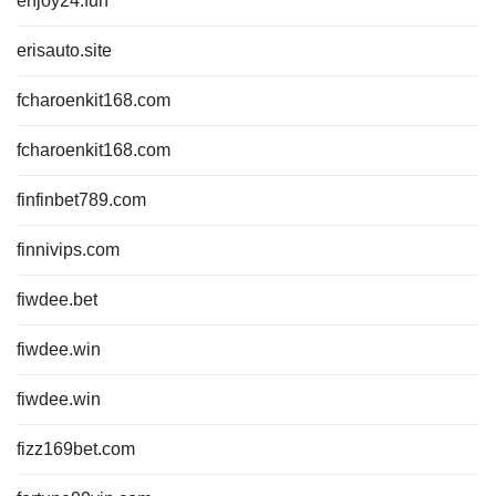
enjoy24.fun
erisauto.site
fcharoenkit168.com
fcharoenkit168.com
finfinbet789.com
finnivips.com
fiwdee.bet
fiwdee.win
fiwdee.win
fizz169bet.com