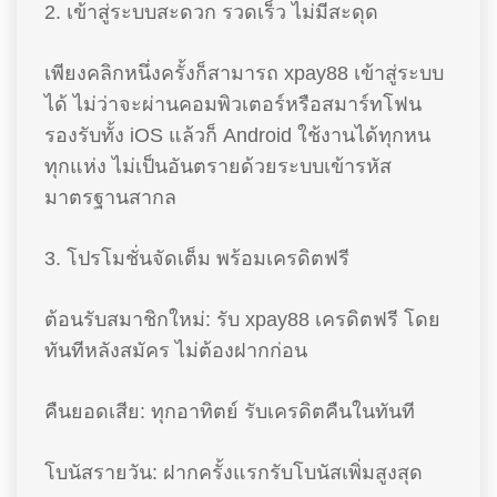
2. เข้าสู่ระบบสะดวก รวดเร็ว ไม่มีสะดุด
เพียงคลิกหนึ่งครั้งก็สามารถ xpay88 เข้าสู่ระบบ
ได้ ไม่ว่าจะผ่านคอมพิวเตอร์หรือสมาร์ทโฟน
รองรับทั้ง iOS แล้วก็ Android ใช้งานได้ทุกหน
ทุกแห่ง ไม่เป็นอันตรายด้วยระบบเข้ารหัส
มาตรฐานสากล
3. โปรโมชั่นจัดเต็ม พร้อมเครดิตฟรี
ต้อนรับสมาชิกใหม่: รับ xpay88 เครดิตฟรี โดย
ทันทีหลังสมัคร ไม่ต้องฝากก่อน
คืนยอดเสีย: ทุกอาทิตย์ รับเครดิตคืนในทันที
โบนัสรายวัน: ฝากครั้งแรกรับโบนัสเพิ่มสูงสุด