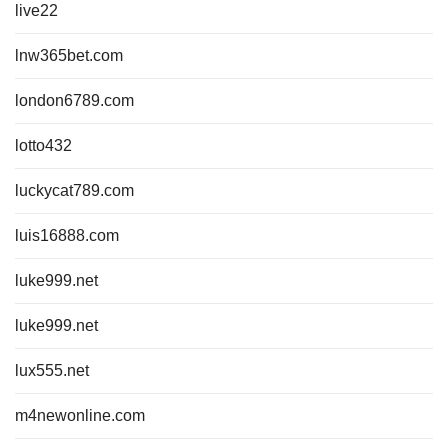
live22
lnw365bet.com
london6789.com
lotto432
luckycat789.com
luis16888.com
luke999.net
luke999.net
lux555.net
m4newonline.com