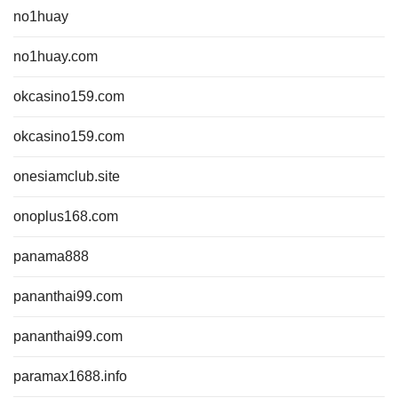
no1huay
no1huay.com
okcasino159.com
okcasino159.com
onesiamclub.site
onoplus168.com
panama888
pananthai99.com
pananthai99.com
paramax1688.info