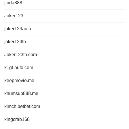
jinda888
Joker123
joker123auto
joker123th
Joker123th.com
k1gt-auto.com
keepmovie.me
khumsup888.me
kimchibetbet.com
kingcrab168