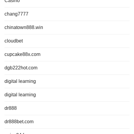
Casino
chang7777
chinatown888.win
cloudbet
cupcake88x.com
dgb222hot.com
digital learning
digital learning
dr888
dr888bet.com