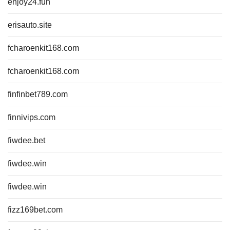
enjoy24.fun
erisauto.site
fcharoenkit168.com
fcharoenkit168.com
finfinbet789.com
finnivips.com
fiwdee.bet
fiwdee.win
fiwdee.win
fizz169bet.com