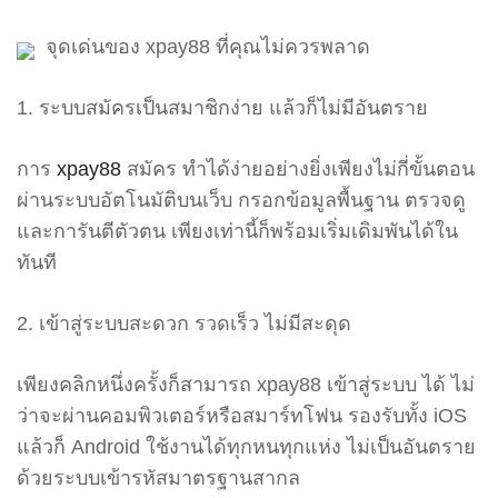
จุดเด่นของ xpay88 ที่คุณไม่ควรพลาด
1. ระบบสมัครเป็นสมาชิกง่าย แล้วก็ไม่มีอันตราย
การ
xpay88
สมัคร ทำได้ง่ายอย่างยิ่งเพียงไม่กี่ขั้นตอน
ผ่านระบบอัตโนมัติบนเว็บ กรอกข้อมูลพื้นฐาน ตรวจดู
และการันตีตัวตน เพียงเท่านี้ก็พร้อมเริ่มเดิมพันได้ใน
ทันที
2. เข้าสู่ระบบสะดวก รวดเร็ว ไม่มีสะดุด
เพียงคลิกหนึ่งครั้งก็สามารถ xpay88 เข้าสู่ระบบ ได้ ไม่
ว่าจะผ่านคอมพิวเตอร์หรือสมาร์ทโฟน รองรับทั้ง iOS
แล้วก็ Android ใช้งานได้ทุกหนทุกแห่ง ไม่เป็นอันตราย
ด้วยระบบเข้ารหัสมาตรฐานสากล