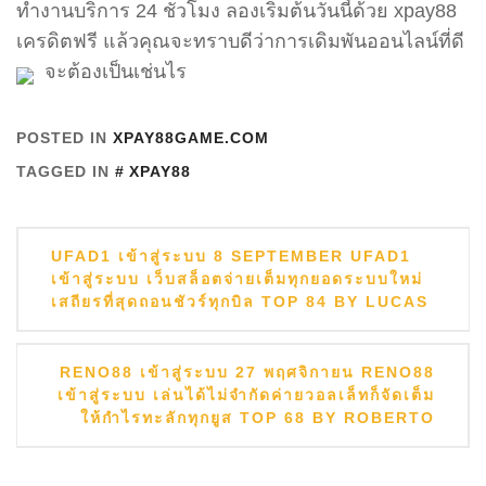
ทำงานบริการ 24 ชั่วโมง ลองเริ่มต้นวันนี้ด้วย xpay88
เครดิตฟรี แล้วคุณจะทราบดีว่าการเดิมพันออนไลน์ที่ดี
จะต้องเป็นเช่นไร
POSTED IN
XPAY88GAME.COM
TAGGED IN
XPAY88
แนะแนว
UFAD1 เข้าสู่ระบบ 8 SEPTEMBER UFAD1
เรื่อง
เข้าสู่ระบบ เว็บสล็อตจ่ายเต็มทุกยอดระบบใหม่
เสถียรที่สุดถอนชัวร์ทุกบิล TOP 84 BY LUCAS
RENO88 เข้าสู่ระบบ 27 พฤศจิกายน RENO88
เข้าสู่ระบบ เล่นได้ไม่จำกัดค่ายวอลเล็ทก็จัดเต็ม
ให้กำไรทะลักทุกยูส TOP 68 BY ROBERTO