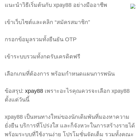
แนะนำวิธีเริ่มต้นกับ xpay88 อย่างมืออาชีพ
เข้าเว็บไซต์และคลิก “สมัครสมาชิก”
กรอกข้อมูลรวมทั้งยืนยัน OTP
เข้าระบบรวมทั้งกดรับเครดิตฟรี
เลือกเกมที่ต้องการ พร้อมกำหนดแผนการพนัน
ข้อสรุป:
xpay88
เพราะอะไรคุณควรจะเลือก xpay88
ตั้งแต่วันนี้
xpay88 เป็นหนทางใหม่ของนักเดิมพันที่มองหาความ
ยั่งยืน บริการที่โปร่งใส และก็จังหวะในการสร้างรายได้
พร้อมระบบที่ใช้งานง่าย โปรโมชั่นจัดเต็ม รวมทั้งคณะ