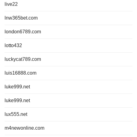
live22
lnw365bet.com
london6789.com
lotto432
luckycat789.com
luis16888.com
luke999.net
luke999.net
lux555.net
m4newonline.com