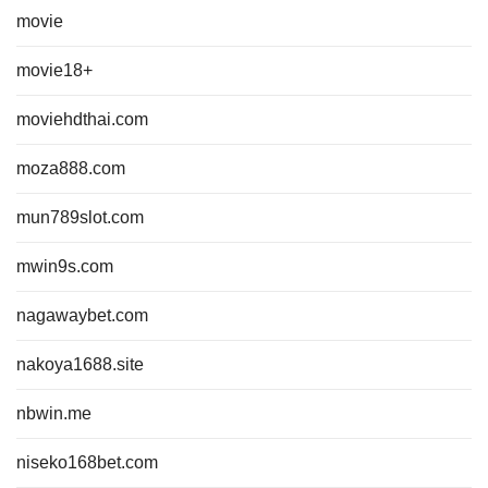
movie
movie18+
moviehdthai.com
moza888.com
mun789slot.com
mwin9s.com
nagawaybet.com
nakoya1688.site
nbwin.me
niseko168bet.com