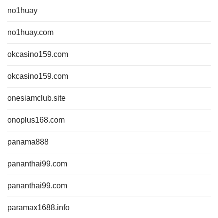
no1huay
no1huay.com
okcasino159.com
okcasino159.com
onesiamclub.site
onoplus168.com
panama888
pananthai99.com
pananthai99.com
paramax1688.info