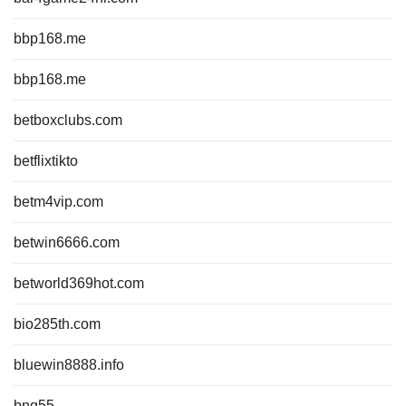
bbp168.me
bbp168.me
betboxclubs.com
betflixtikto
betm4vip.com
betwin6666.com
betworld369hot.com
bio285th.com
bluewin8888.info
bng55