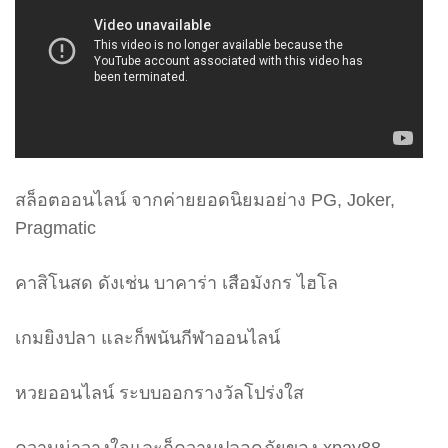
สล็อตออนไลน์ จากค่ายยอดนิยมอย่าง PG, Joker,
Pragmatic
คาสิโนสด ดังเช่น บาคาร่า เสือมังกร ไฮโล
เกมยิงปลา และก็พนันกีฬาออนไลน์
หวยออนไลน์ ระบบออกรางวัลโปร่งใส