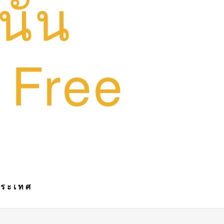
นั้น
 Free
นประเทศ