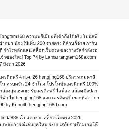
Tangtem168 ความพรีเมียมที่เข้าถึงได้จริง โบนัสพี่
ฝากมา น้องให้เพิ่ม 200 จ่ายตรง กี่ล้านก็จ่าย การัน
ตี กำไรหลักแสน สล็อตเว็บตรง ของรางวัลกำลังรอ
เจ้าของใหม่ Top 74 by Lamar tangtem168e.com
7 สิงหา 2026
เครดิตฟรี 4 ส.ค. 26 hengjing168 บริการเกมคาสิ
โน ครบครัน 24 ชั่วโมง โปรโมชั่นเครดิตฟรี 100%
กล่องสุ่มเฮงเฮง รับเครดิตฟรี ไลฟ์สด สล็อต ยิงปลา
กีฬา ไพ่ hengjing168 แจก เครดิตฟรี เยอะที่สุด Top
90 by Kennith hengjing168d.com
Jinda888 เว็บแตกง่าย สล็อตเว็บตรง 2026
ประสบการณ์เล่นยุคใหม่ ระบบเสถียร พร้อมเกมให้