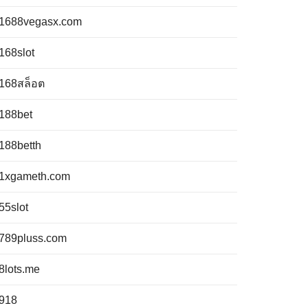
1688vegasx.com
168slot
168สล็อต
188bet
188betth
1xgameth.com
55slot
789pluss.com
8lots.me
918