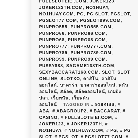
FULLSLOTEIEI.COM
,
JOKER123
,
JOKER123TH.COM
,
NO1HUAY
,
NO1HUAY.COM
,
PG
,
PG SLOT
,
PGSLOT
,
PGSLOT77.COM
,
PGSLOT999.COM
,
PUNPRO555
,
PUNPRO555.COM
,
PUNPRO66
,
PUNPRO66.COM
,
PUNPRO68
,
PUNPRO68.COM
,
PUNPRO777
,
PUNPRO777.COM
,
PUNPRO789
,
PUNPRO789.COM
,
PUNPRO99
,
PUNPRO99.COM
,
PUSSY888
,
SAGAME168TH.COM
,
SEXYBACCARAT168.COM
,
SLOT
,
SLOT
ONLINE
,
SLOTXO
,
คาสิโน
,
คาสิโน
ออนไลน์
,
บาคาร่า
,
บาคาร่าออนไลน์
,
พนัน
ออนไลน์
,
สล็อต
,
สล็อตออนไลน์
,
เกมยิง
ปลา
,
เว็บพนัน
,
เว็บพนัน
ออนไลน์
TAGGED IN
918KISS
,
ABA
,
ABAGROUP2
,
BACCARAT
,
CASINO
,
FULLSLOTEIEI.COM
,
JOKER123
,
JOKER123TH
,
NO1HUAY
,
NO1HUAY.COM
,
PG
,
PG
SLOT
,
PGSLOT
,
PGSLOT77.COM
,