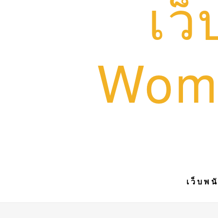
เว็
Wome
เว็บพน