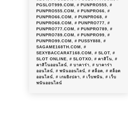
PGSLOT999.COM
,
PUNPRO555
,
PUNPRO555.COM
,
PUNPRO66
,
PUNPRO66.COM
,
PUNPRO68
,
PUNPRO68.COM
,
PUNPRO777
,
PUNPRO777.COM
,
PUNPRO789
,
PUNPRO789.COM
,
PUNPRO99
,
PUNPRO99.COM
,
PUSSY888
,
SAGAME168TH.COM
,
SEXYBACCARAT168.COM
,
SLOT
,
SLOT ONLINE
,
SLOTXO
,
คาสิโน
,
คาสิโนออนไลน์
,
บาคาร่า
,
บาคาร่า
ออนไลน์
,
พนันออนไลน์
,
สล็อต
,
สล็อต
ออนไลน์
,
เกมยิงปลา
,
เว็บพนัน
,
เว็บ
พนันออนไลน์