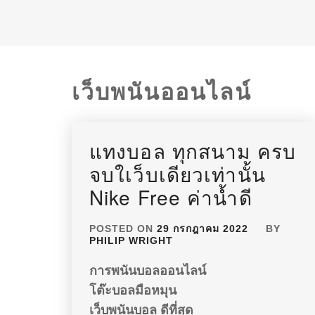
เว็บพนันออนไลน์
แทงบอล ทุกสนาม ครบ
จบใเว็บเดียวเท่านั้น
Nike Free ค่าน้ำดี
POSTED ON
29 กรกฎาคม 2022
BY
PHILIP WRIGHT
การพนันบอลออนไลน์
โต๊ะบอลมือหมุน
เว็บพนันบอล ดีที่สุด